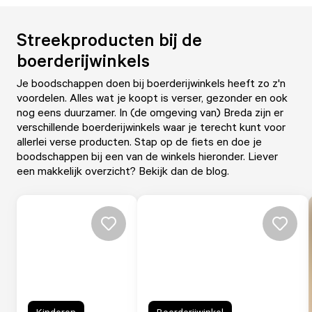
Streekproducten bij de
boerderijwinkels
Je boodschappen doen bij boerderijwinkels heeft zo z'n
voordelen. Alles wat je koopt is verser, gezonder en ook
nog eens duurzamer. In (de omgeving van) Breda zijn er
verschillende boerderijwinkels waar je terecht kunt voor
allerlei verse producten. Stap op de fiets en doe je
boodschappen bij een van de winkels hieronder. Liever
een makkelijk overzicht? Bekijk dan
de blog.
Kinderen
Boerderijwinkel