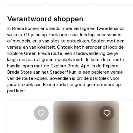
Verantwoord shoppen
In Breda komen er steeds meer vintage en tweedehands
winkels. Of je nu op zoek bent naar kleding, accessoires
of meubels, er is van alles te ontdekken. Spullen met een
verhaal en van kwaliteit. Ontdek het hieronder of loop de
Explore Green Breda
route, een stadswandeling die je
langs een aantal groene winkels leidt. Je kunt deze route
handig lopen met de
Explore Breda App
. In de
Explore
Breda Store
aan het Stadserf kun je een papieren versie
van de route kopen. Bovendien is dit dé startplek voor
jouw bezoek aan Breda zodat je goed geïnformeerd op
pad kunt.