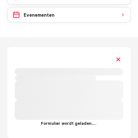
Evenementen
Formulier wordt geladen...
.
.
.