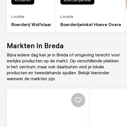
Locatie
Locatie
Boerderij Wolfslaar
Boerderijwinkel Hoeve Overa
Markten in Breda
Bijna iedere dag kan je in Breda of omgeving terecht voor
eerlijke producten op de markt. Op verschillende plekken
in het centrum, maar ook daarbuiten vind je lokale
producten en tweedehands spullen. Bekijk hieronder
wanneer de markten zijn.