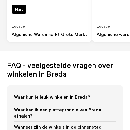
Hart
Locatie
Locatie
Algemene Warenmarkt Grote Markt
Algemene waren
FAQ - veelgestelde vragen over
winkelen in Breda
Waar kun je leuk winkelen in Breda?
Waar kan ik een plattegrondje van Breda
afhalen?
Wanneer zijn de winkels in de binnenstad