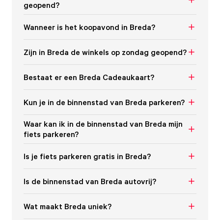
geopend?
Wanneer is het koopavond in Breda?
Zijn in Breda de winkels op zondag geopend?
Bestaat er een Breda Cadeaukaart?
Kun je in de binnenstad van Breda parkeren?
Waar kan ik in de binnenstad van Breda mijn
fiets parkeren?
Is je fiets parkeren gratis in Breda?
Is de binnenstad van Breda autovrij?
Wat maakt Breda uniek?