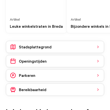
Artikel
Artikel
Leuke winkelstraten in Breda
Bijzondere winkels in
Stadsplattegrond
Openingstijden
Parkeren
Bereikbaarheid