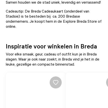
Samen houden we de stad uniek, levendig en verrassend!
Cadeautip:
De Breda Cadeaukaart
(onderdeel van
Stadsie) is te besteden bij ca. 200 Bredase
ondernemers. Je koopt hem in de Explore Breda Store of
online
.
Inspiratie voor winkelen in Breda
Voor elke smaak, geur, cadeau of outfit kun je in Breda
slagen. Waar je ook naar zoekt, in Breda vind je het in de
leuke, gezellige en compacte binnenstad.