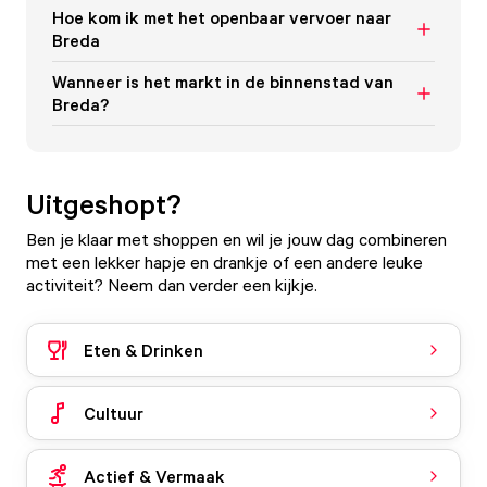
Hoe kom ik met het openbaar vervoer naar
Breda
Wanneer is het markt in de binnenstad van
Breda?
Uitgeshopt?
Ben je klaar met shoppen en wil je jouw dag combineren
met een lekker hapje en drankje of een andere leuke
activiteit? Neem dan verder een kijkje.
Eten & Drinken
Cultuur
Actief & Vermaak