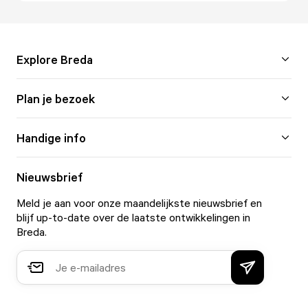
Explore Breda
Plan je bezoek
Handige info
Nieuwsbrief
Meld je aan voor onze maandelijkste nieuwsbrief en
blijf up-to-date over de laatste ontwikkelingen in
Breda.