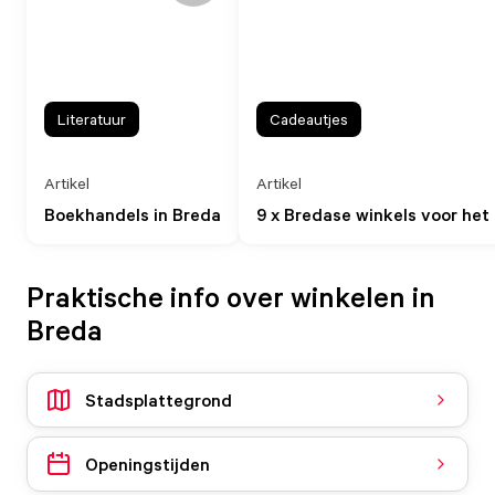
Literatuur
Cadeautjes
Artikel
Artikel
Boekhandels in Breda
9 x Bredase winkels voor het
Praktische info over winkelen in
Breda
Stadsplattegrond
Openingstijden