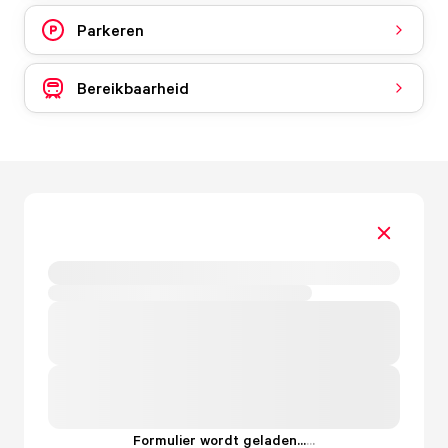
Parkeren
Bereikbaarheid
Formulier wordt geladen...
.
.
.