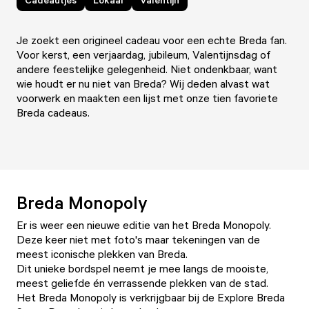
Je zoekt een origineel cadeau voor een echte Breda fan.
Voor kerst, een verjaardag, jubileum, Valentijnsdag of
andere feestelijke gelegenheid. Niet ondenkbaar, want
wie houdt er nu niet van Breda? Wij deden alvast wat
voorwerk en maakten een lijst met onze tien favoriete
Breda cadeaus.
Breda Monopoly
Er is weer een nieuwe editie van het Breda Monopoly.
Deze keer niet met foto's maar tekeningen van de
meest iconische plekken van Breda.
Dit unieke bordspel neemt je mee langs de mooiste,
meest geliefde én verrassende plekken van de stad.
Het Breda Monopoly is verkrijgbaar bij de Explore Breda