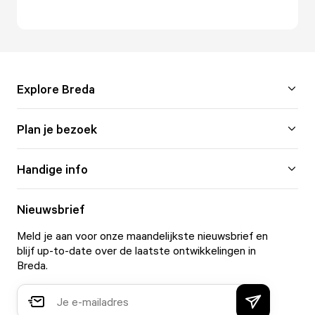
Explore Breda
Plan je bezoek
Handige info
Nieuwsbrief
Meld je aan voor onze maandelijkste nieuwsbrief en
blijf up-to-date over de laatste ontwikkelingen in
Breda.