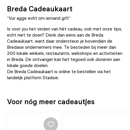
Breda Cadeaukaart
“Vur agge echt om iemand gift”
Is voor jou het vinden van hét cadeau, ook met onze tips,
echt niet te doen? Denk dan eens aan de
Breda
Cadeaukaart
, want daar ondersteun je bovendien de
Bredase ondernemers mee. Te besteden bij meer dan
200 lokale winkels, restaurants, webshops en activiteiten
in Breda. De ontvanger kan het tegoed ook doneren aan
lokale goede doelen.
De Breda Cadeaukaart is online te bestellen via het
landelijk platform Stadsie
.
Voor nóg meer cadeautjes