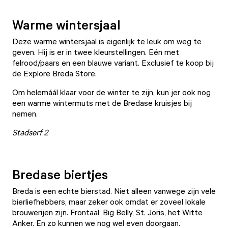
Warme wintersjaal
Deze warme wintersjaal is eigenlijk te leuk om weg te
geven. Hij is er in twee kleurstellingen. Eén met
felrood/paars en een blauwe variant. Exclusief te koop bij
de
Explore Breda Store
.
Om helemáál klaar voor de winter te zijn, kun jer ook nog
een warme wintermuts met de Bredase kruisjes bij
nemen.
Stadserf 2
Bredase biertjes
Breda is een echte bierstad. Niet alleen vanwege zijn vele
bierliefhebbers, maar zeker ook omdat er zoveel lokale
brouwerijen zijn. Frontaal, Big Belly, St. Joris, het Witte
Anker. En zo kunnen we nog wel even doorgaan.