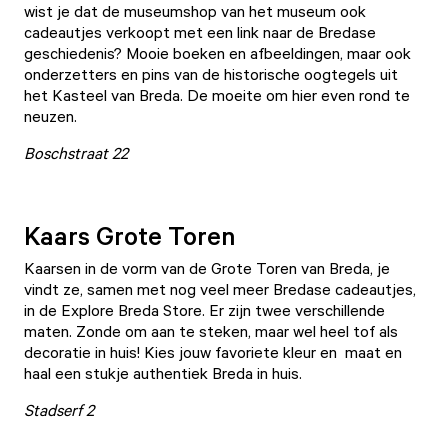
wist je dat de museumshop van het museum ook
cadeautjes verkoopt met een link naar de Bredase
geschiedenis? Mooie boeken en afbeeldingen, maar ook
onderzetters en pins van de historische oogtegels uit
het Kasteel van Breda. De moeite om hier even rond te
neuzen.
Boschstraat 22
Kaars Grote Toren
Kaarsen in de vorm van de Grote Toren van Breda, je
vindt ze, samen met nog veel meer Bredase cadeautjes,
in de
Explore Breda Store
. Er zijn twee verschillende
maten. Zonde om aan te steken, maar wel heel tof als
decoratie in huis! Kies jouw favoriete kleur en maat en
haal een stukje authentiek Breda in huis.
Stadserf 2