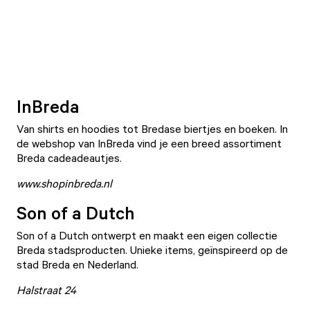
InBreda
Van shirts en hoodies tot Bredase biertjes en boeken. In
de webshop van InBreda vind je een breed assortiment
Breda cadeadeautjes.
www.shopinbreda.nl
Son of a Dutch
Son of a Dutch
ontwerpt en maakt een eigen collectie
Breda stadsproducten. Unieke items, geïnspireerd op de
stad Breda en Nederland.
Halstraat 24