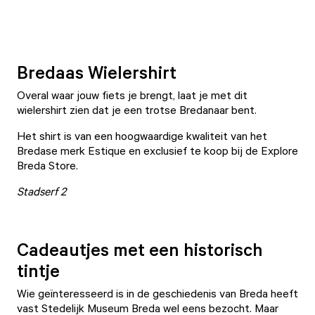
Bredaas Wielershirt
Overal waar jouw fiets je brengt, laat je met dit
wielershirt zien dat je een trotse Bredanaar bent.
Het shirt is van een hoogwaardige kwaliteit van het
Bredase merk Estique en exclusief te koop bij de
Explore
Breda Store.
Stadserf 2
Cadeautjes met een historisch
tintje
Wie geïnteresseerd is in de geschiedenis van Breda heeft
vast
Stedelijk Museum Breda
wel eens bezocht. Maar