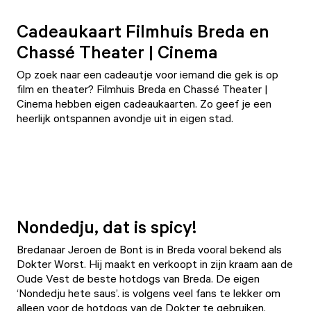
Cadeaukaart Filmhuis Breda en
Chassé Theater | Cinema
Op zoek naar een cadeautje voor iemand die gek is op
film en theater?
Filmhuis Breda
en
Chassé Theater |
Cinema
hebben eigen cadeaukaarten. Zo geef je een
heerlijk ontspannen avondje uit in eigen stad.
Nondedju, dat is spicy!
Bredanaar Jeroen de Bont is in Breda vooral bekend als
Dokter Worst. Hij maakt en verkoopt in zijn kraam aan de
Oude Vest de beste hotdogs van Breda. De eigen
‘Nondedju hete saus’. is volgens veel fans te lekker om
alleen voor de hotdogs van de Dokter te gebruiken.