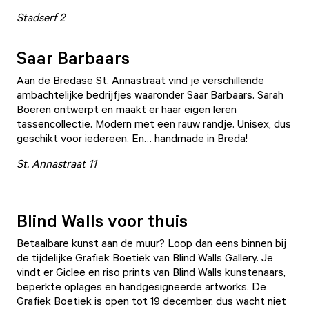
Stadserf 2
Saar Barbaars
Aan de Bredase St. Annastraat vind je verschillende
ambachtelijke bedrijfjes waaronder
Saar Barbaars
. Sarah
Boeren ontwerpt en maakt er haar eigen leren
tassencollectie. Modern met een rauw randje. Unisex, dus
geschikt voor iedereen. En… handmade in Breda!
St. Annastraat 11
Blind Walls voor thuis
Betaalbare kunst aan de muur? Loop dan eens binnen bij
de tijdelijke
Grafiek Boetiek
van Blind Walls Gallery. Je
vindt er Giclee en riso prints van Blind Walls kunstenaars,
beperkte oplages en handgesigneerde artworks. De
Grafiek Boetiek is open tot 19 december, dus wacht niet