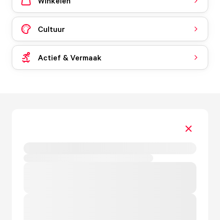
Winkelen
Cultuur
Actief & Vermaak