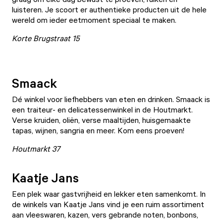
luisteren. Je scoort er authentieke producten uit de hele
wereld om ieder eetmoment speciaal te maken.
Korte Brugstraat 15
Smaack
Dé winkel voor liefhebbers van eten en drinken.
Smaack
is
een traiteur- en delicatessenwinkel in de Houtmarkt.
Verse kruiden, oliën, verse maaltijden, huisgemaakte
tapas, wijnen, sangria en meer. Kom eens proeven!
Houtmarkt 37
Kaatje Jans
Een plek waar gastvrijheid en lekker eten samenkomt. In
de winkels van Kaatje Jans vind je een ruim assortiment
aan vleeswaren, kazen, vers gebrande noten, bonbons,