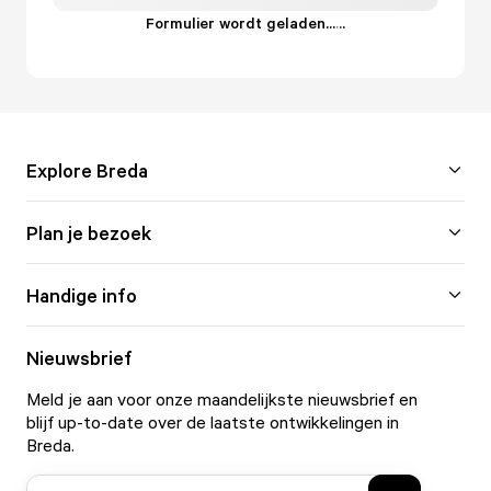
Formulier wordt geladen...
.
.
.
Explore Breda
Plan je bezoek
Handige info
Nieuwsbrief
Meld je aan voor onze maandelijkste nieuwsbrief en
blijf up-to-date over de laatste ontwikkelingen in
Breda.