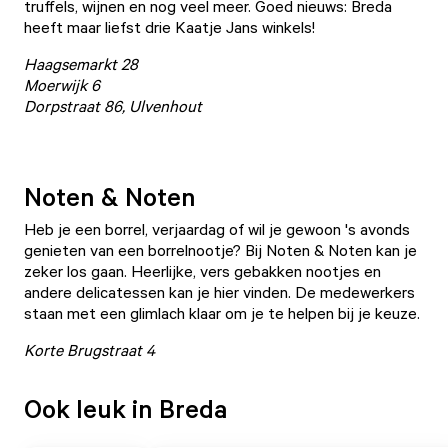
truffels, wijnen en nog veel meer. Goed nieuws: Breda
heeft maar liefst drie Kaatje Jans winkels!
Haagsemarkt 28
Moerwijk 6
Dorpstraat 86, Ulvenhout
Noten & Noten
Heb je een borrel, verjaardag of wil je gewoon 's avonds
genieten van een borrelnootje? Bij Noten & Noten kan je
zeker los gaan. Heerlijke, vers gebakken nootjes en
andere delicatessen kan je hier vinden. De medewerkers
staan met een glimlach klaar om je te helpen bij je keuze.
Korte Brugstraat 4
Ook leuk in Breda