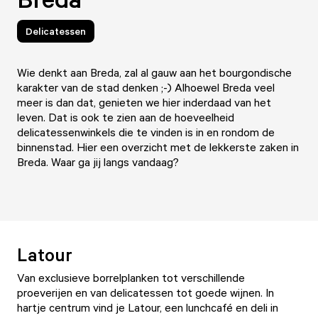
Delicatessen
Wie denkt aan Breda, zal al gauw aan het bourgondische
karakter van de stad denken ;-) Alhoewel Breda veel
meer is dan dat, genieten we hier inderdaad van het
leven. Dat is ook te zien aan de hoeveelheid
delicatessenwinkels die te vinden is in en rondom de
binnenstad. Hier een overzicht met de lekkerste zaken in
Breda. Waar ga jij langs vandaag?
Latour
Van exclusieve borrelplanken tot verschillende
proeverijen en van delicatessen tot goede wijnen. In
hartje centrum vind je Latour, een lunchcafé en deli in