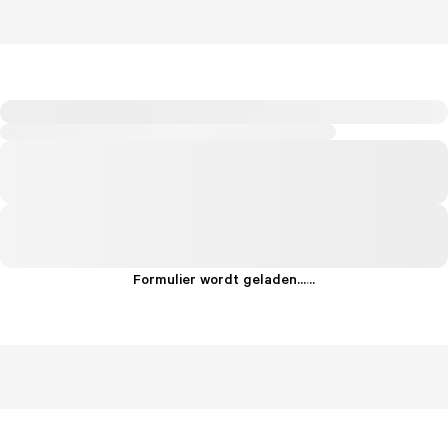
Formulier wordt geladen...
.
.
.