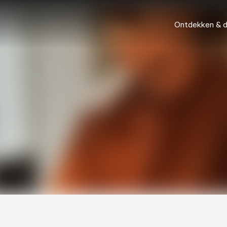
Ontdekken & 