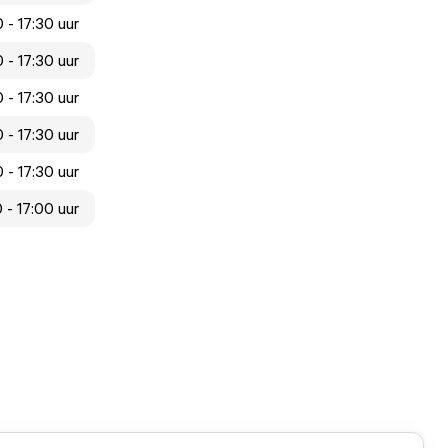
 - 17:30 uur
 - 17:30 uur
 - 17:30 uur
 - 17:30 uur
 - 17:30 uur
 - 17:00 uur