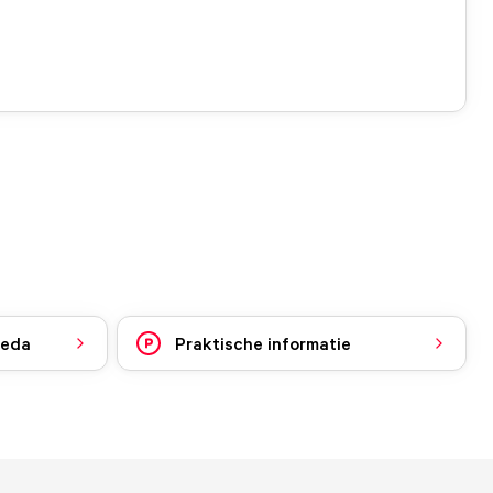
reda
Praktische informatie