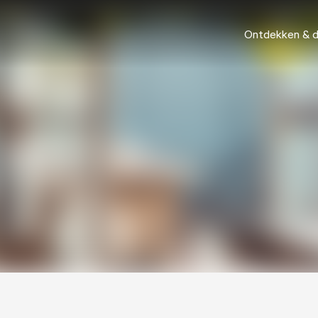
Ontdekken & 