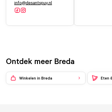
info@desantspuy.nl
Ontdek meer Breda
Winkelen in Breda
Eten 