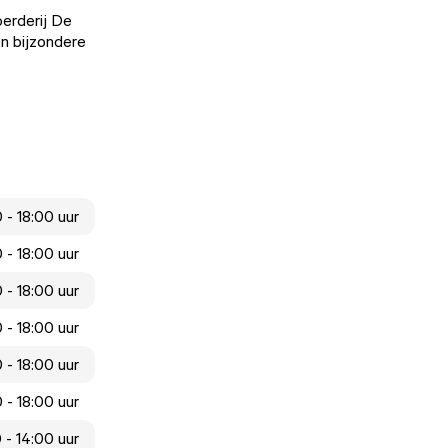
oerderij De
en bijzondere
 - 18:00 uur
 - 18:00 uur
 - 18:00 uur
 - 18:00 uur
 - 18:00 uur
 - 18:00 uur
 - 14:00 uur