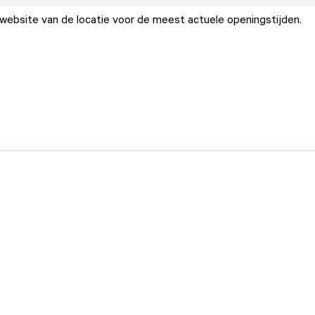
ebsite van de locatie voor de meest actuele openingstijden.
.