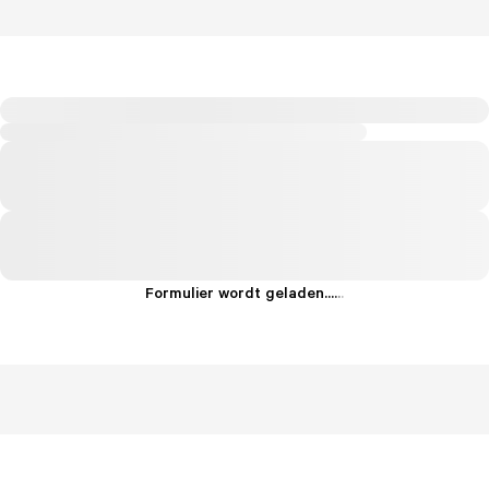
Formulier wordt geladen...
.
.
.