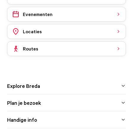
Evenementen
Locaties
Routes
Explore Breda
Plan je bezoek
Handige info