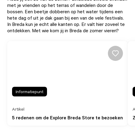
met je vrienden op het terras of wandelen door de
bossen. Een beetje dobberen op het water tijdens een
hete dag of uit je dak gaan bij een van de vele festivals.
In Breda kun je echt alle kanten op. Er valt hier zoveel te
ontdekken. Met wie kom jij in Breda de zomer vieren?
Informatiepunt
Artikel
A
5 redenen om de Explore Breda Store te bezoeken
Z