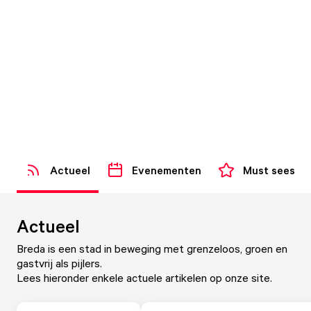
Actueel
Evenementen
Must sees
Actueel
Breda is een stad in beweging met grenzeloos, groen en
gastvrij als pijlers.
Lees hieronder enkele actuele artikelen op onze site.