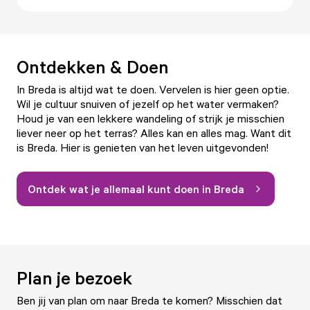
Ontdekken & Doen
In Breda is altijd wat te doen. Vervelen is hier geen optie.
Wil je cultuur snuiven of jezelf op het water vermaken?
Houd je van een lekkere wandeling of strijk je misschien
liever neer op het terras? Alles kan en alles mag. Want dit
is Breda. Hier is genieten van het leven uitgevonden!
Ontdek wat je allemaal kunt doen in Breda
Plan je bezoek
Ben jij van plan om naar Breda te komen? Misschien dat