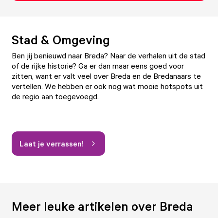
Stad & Omgeving
Ben jij benieuwd naar Breda? Naar de verhalen uit de stad
of de rijke historie? Ga er dan maar eens goed voor
zitten, want er valt veel over Breda en de Bredanaars te
vertellen. We hebben er ook nog wat mooie hotspots uit
de regio aan toegevoegd.
Laat je verrassen!
Meer leuke artikelen over Breda