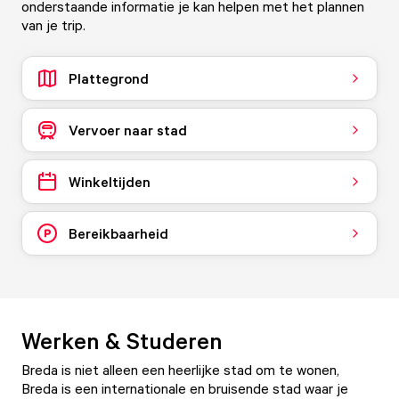
onderstaande informatie je kan helpen met het plannen
van je trip.
Plattegrond
Vervoer naar stad
Winkeltijden
Bereikbaarheid
Werken & Studeren
Breda is niet alleen een heerlijke stad om te wonen,
Breda is een internationale en bruisende stad waar je