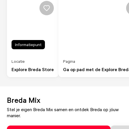
Informatiepunt
Locatie
Pagina
Explore Breda Store
Ga op pad met de Explore Bre
Breda Mix
Stel je eigen Breda Mix samen en ontdek Breda op jóuw
manier.