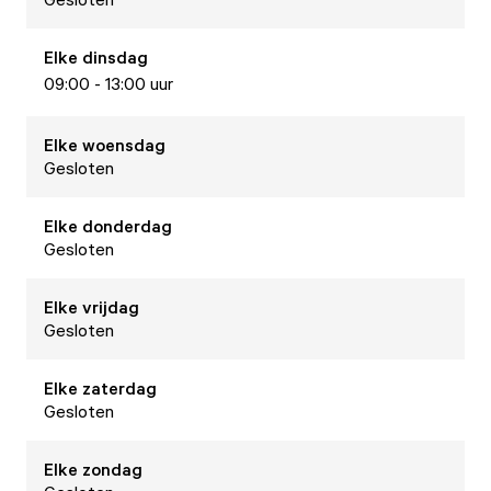
Elke
dinsdag
09:00 - 13:00 uur
Elke
woensdag
Gesloten
Elke
donderdag
Gesloten
Elke
vrijdag
Gesloten
Elke
zaterdag
Gesloten
Elke
zondag