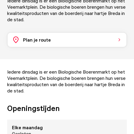
Iedere dinsdag is er een Biologische Boerenmarkt op het
Veemarktplein. De biologische boeren brengen hun verse
kwaliteitsproducten van de boerderij naar hartje Breda in
de stad.
Plan je route
Iedere dinsdag is er een Biologische Boerenmarkt op het
Veemarktplein. De biologische boeren brengen hun verse
kwaliteitsproducten van de boerderij naar hartje Breda in
de stad.
Openingstijden
Elke
maandag
Gesloten