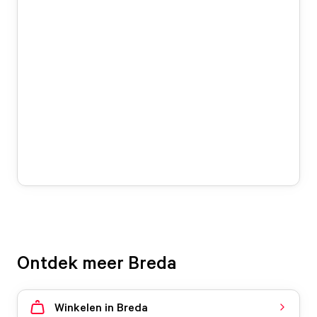
Ontdek meer Breda
Winkelen in Breda