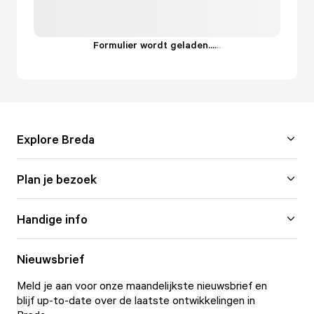
Formulier wordt geladen...
.
.
.
Explore Breda
Plan je bezoek
Handige info
Nieuwsbrief
Meld je aan voor onze maandelijkste nieuwsbrief en
blijf up-to-date over de laatste ontwikkelingen in