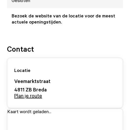
Gesloten
Bezoek de website van de locatie voor de meest
actuele openingstijden.
Contact
Locatie
Veemarktstraat
4811 ZB
Breda
Plan je route
Kaart wordt geladen...