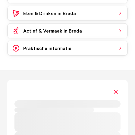
Eten & Drinken in Breda
Actief & Vermaak in Breda
Praktische informatie