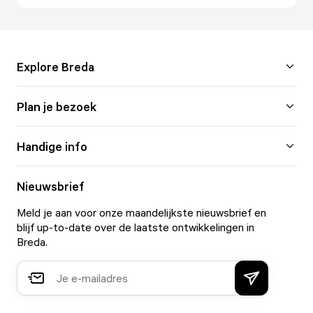
Explore Breda
Plan je bezoek
Handige info
Nieuwsbrief
Meld je aan voor onze maandelijkste nieuwsbrief en
blijf up-to-date over de laatste ontwikkelingen in
Breda.