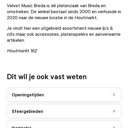
Velvet Music Breda
is dé platenzaak van Breda en
omstreken. De winkel bestaat sinds 2000 en verhuisde in
2020 naar de nieuwe locatie in de Houtmarkt.
Je vindt hier een uitgebreid assortiment nieuwe lp’s &
cd’s maar ook accessoires, platenspelers en aanverwante
artikelen.
Houtmarkt 162
Dit wil je ook vast weten
Openingstijden
Sfeergebieden
Inspiratie