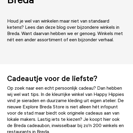
Houd je wel van winkelen maar niet van standaard
ketens? Lees dan deze blog over bijzondere winkels in
Breda. Want daarvan hebben we er genoeg. Winkels met
nét een ander assortiment of een bijzonder verhaal.
Cadeautje voor de liefste?
Op zoek naar een echt persoonlijk cadeau? Dan hebben
wij wel wat tips. In de kleurrijke winkel van
Happy Hippies
vind je sieraden en duurzame kleding uit eigen atelier. De
nieuwe
Explore Breda Store
is niet alleen hét infopunt
voor de stad maar biedt ook
originele cadeaus aan van
lokale makers
. Lastig iets te kiezen? Je koopt hier ook
de Breda cadeaubon, inwisselbaar bij zo'n 200 winkels en
restaurants in Breda.