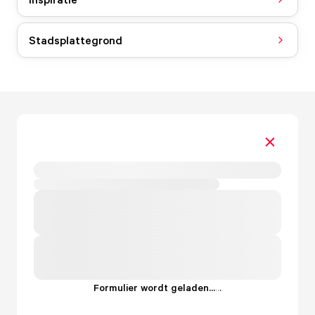
Stadsplattegrond
Formulier wordt geladen...
.
.
.