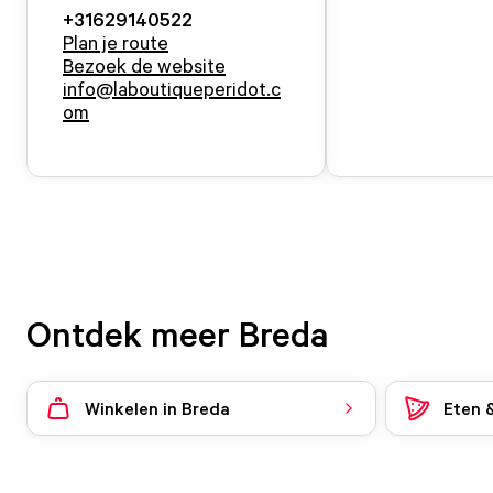
+31629140522
Plan je route
Bezoek de website
info@laboutiqueperidot.c
om
Ontdek meer Breda
Winkelen in Breda
Eten 