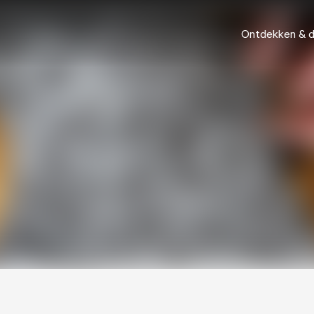
Ontdekken & 