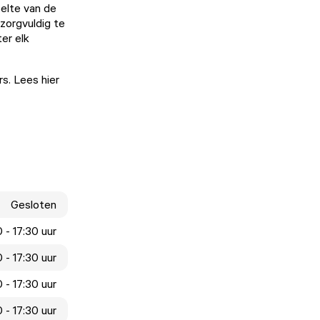
eelte van de
zorgvuldig te
er elk
rs.
Lees hier
Gesloten
 - 17:30 uur
 - 17:30 uur
 - 17:30 uur
 - 17:30 uur