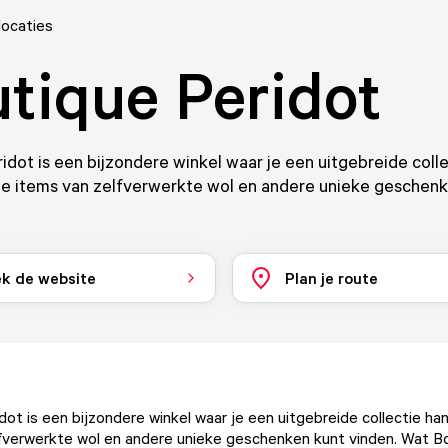
locaties
tique Peridot
idot is een bijzondere winkel waar je een uitgebreide coll
e items van zelfverwerkte wol en andere unieke geschenk
k de website
Plan je route
dot is een bijzondere winkel waar je een uitgebreide collectie h
fverwerkte wol en andere unieke geschenken kunt vinden. Wat B