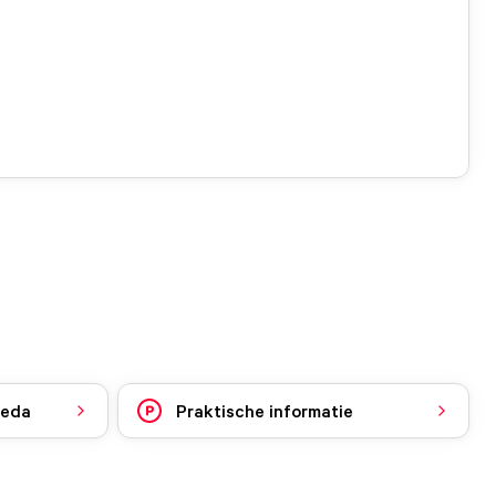
reda
Praktische informatie