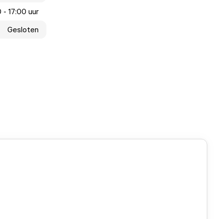
 - 17:00 uur
Gesloten