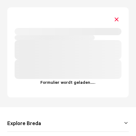
Formulier wordt geladen...
.
.
.
Explore Breda