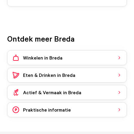
Ontdek meer Breda
Winkelen in Breda
Eten & Drinken in Breda
Actief & Vermaak in Breda
Praktische informatie