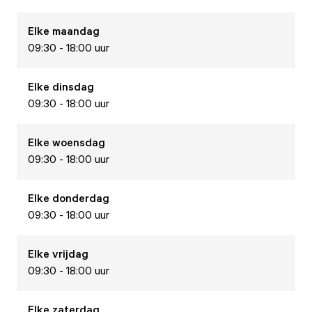
Elke
maandag
09:30 - 18:00 uur
Elke
dinsdag
09:30 - 18:00 uur
Elke
woensdag
09:30 - 18:00 uur
Elke
donderdag
09:30 - 18:00 uur
Elke
vrijdag
09:30 - 18:00 uur
Elke
zaterdag