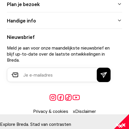
Plan je bezoek
Handige info
Nieuwsbrief
Meld je aan voor onze maandelijkste nieuwsbrief en
blijf up-to-date over de laatste ontwikkelingen in
Breda.
Privacy & cookies
Disclaimer
Explore Breda. Stad van contrasten