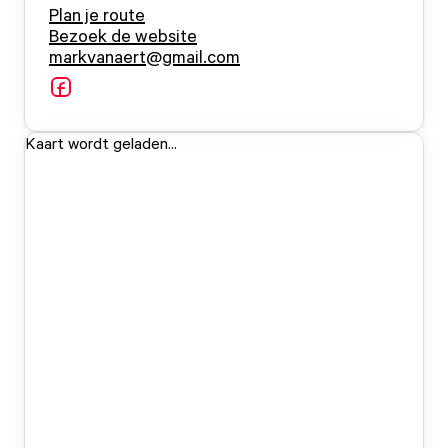
Plan je route
Bezoek de website
markvanaert@gmail.com
Kaart wordt geladen...