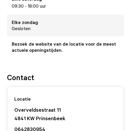
09:30 - 18:00 uur
Elke
zondag
Gesloten
Bezoek de website van de locatie voor de meest
actuele openingstijden.
Contact
Locatie
Overveldsestraat
11
4841 KW
Prinsenbeek
0642830954