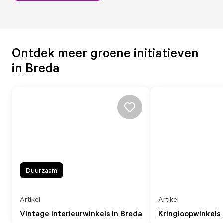
Ontdek meer groene initiatieven
in Breda
Duurzaam
Artikel
Artikel
Vintage interieurwinkels in Breda
Kringloopwinkels 