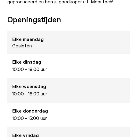
geproduceerd en ben jij goedkoper uit. Mooi toch!
Openingstijden
Elke
maandag
Gesloten
Elke
dinsdag
10:00 - 18:00 uur
Elke
woensdag
10:00 - 18:00 uur
Elke
donderdag
10:00 - 15:00 uur
Elke
vrijdag