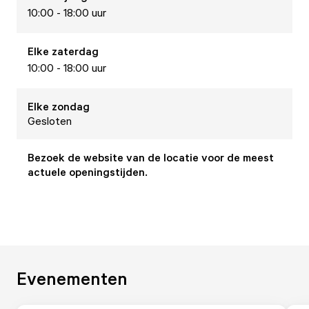
10:00 - 18:00 uur
Elke
zaterdag
10:00 - 18:00 uur
Elke
zondag
Gesloten
Bezoek de website van de locatie voor de meest
actuele openingstijden.
Evenementen