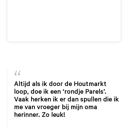
Altijd als ik door de Houtmarkt
loop, doe ik een ‘rondje Parels’.
Vaak herken ik er dan spullen die ik
me van vroeger bij mijn oma
herinner. Zo leuk!