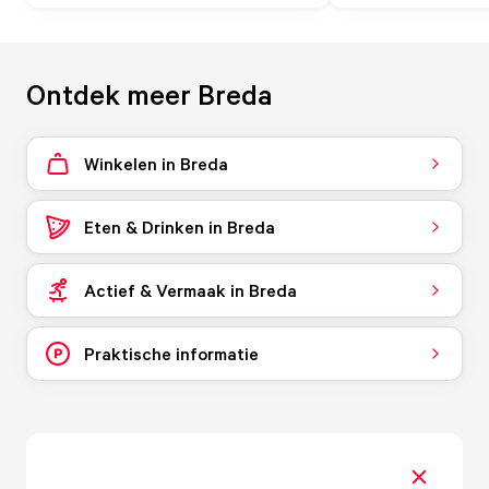
Ontdek meer Breda
Winkelen in Breda
Eten & Drinken in Breda
Actief & Vermaak in Breda
Praktische informatie