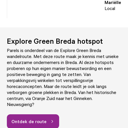
Mariëlle
Local
Explore Green Breda hotspot
Parels is onderdeel van de Explore Green Breda
wandelroute. Met deze route maak je kennis met unieke
en duurzame ondernemers in Breda. Al deze hotspots
proberen op hun eigen manier bewustwording en een
positieve beweging in gang te zetten. Van
verpakkingsvrij winkelen tot verspillingsvrije
horecaconcepten. Maar de route leidt je ook langs
verborgen groene plekken in Breda. Van het historische
centrum, via Oranje Zuid naar het Ginneken.
Nieuwsgierig?
Ontdek de route