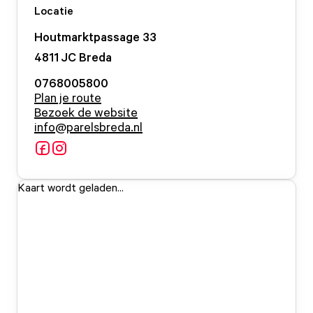
Locatie
Houtmarktpassage
33
4811 JC
Breda
0768005800
Plan je route
Bezoek de website
info@parelsbreda.nl
Kaart wordt geladen...