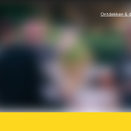
Ontdekken & 