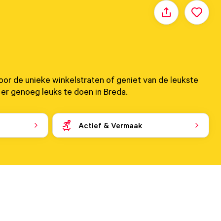
Delen
door de unieke winkelstraten of geniet van de leukste
 er genoeg leuks te doen in Breda.
Actief & Vermaak