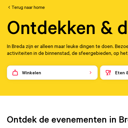
Terug naar home
Ontdekken & 
In Breda zijn er alleen maar leuke dingen te doen. Bezo
activiteiten in de binnenstad, de sfeergebieden, op het
Winkelen
Eten 
Ontdek de evenementen in B