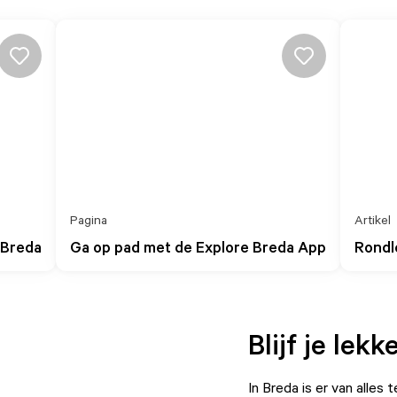
Pagina
Artikel
 Breda
Ga op pad met de Explore Breda App
Rondl
Blijf je lek
In Breda is er van alles