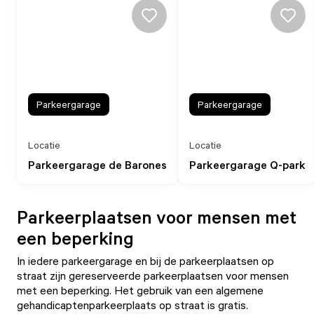
Parkeergarage
Parkeergarage
Locatie
Locatie
Parkeergarage de Barones
Parkeergarage Q-park
Parkeerplaatsen voor mensen met
een beperking
In iedere parkeergarage en bij de parkeerplaatsen op
straat zijn gereserveerde parkeerplaatsen voor mensen
met een beperking. Het gebruik van een algemene
gehandicaptenparkeerplaats op straat is gratis.