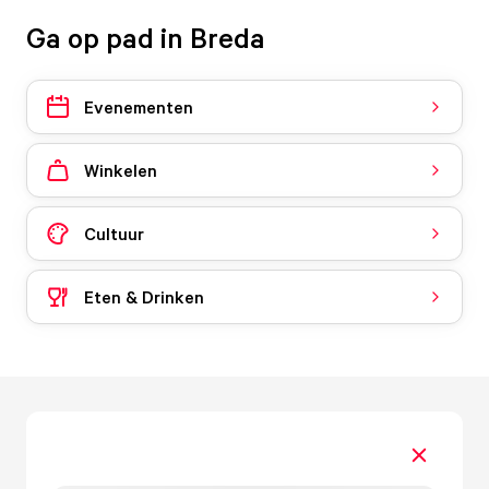
Ga op pad in Breda
Evenementen
Winkelen
Cultuur
Eten & Drinken