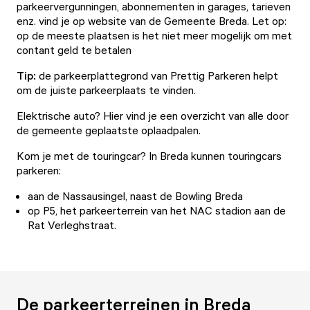
parkeervergunningen, abonnementen in garages, tarieven
enz. vind je op
website van de Gemeente Breda
. Let op:
op de meeste plaatsen is het niet meer mogelijk om met
contant geld te betalen
Tip:
de
parkeerplattegrond
van Prettig Parkeren helpt
om de juiste parkeerplaats te vinden.
Elektrische auto? Hier vind je een
overzicht van alle door
de gemeente geplaatste oplaadpalen.
Kom je met de touringcar? In Breda kunnen touringcars
parkeren:
aan de Nassausingel, naast de Bowling Breda
op P5, het parkeerterrein van het NAC stadion aan de
Rat Verleghstraat.
De parkeerterreinen in Breda