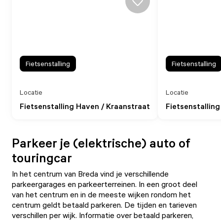
Fietsenstalling
Fietsenstalling
Locatie
Locatie
Fietsenstalling Haven / Kraanstraat
Fietsenstalling
Parkeer je (elektrische) auto of
touringcar
In het centrum van Breda vind je verschillende
parkeergarages en parkeerterreinen. In een groot deel
van het centrum en in de meeste wijken rondom het
centrum geldt betaald parkeren. De tijden en tarieven
verschillen per wijk. Informatie over betaald parkeren,