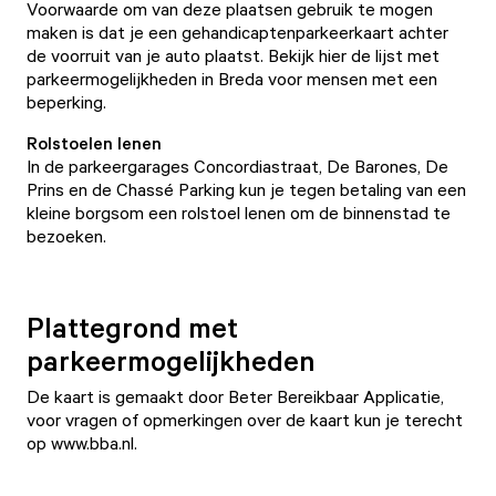
Voorwaarde om van deze plaatsen gebruik te mogen
maken is dat je een gehandicaptenparkeerkaart achter
de voorruit van je auto plaatst.
Bekijk hier de lijst met
parkeermogelijkheden in Breda voor mensen met een
beperking.
Rolstoelen lenen
In de parkeergarages Concordiastraat, De Barones, De
Prins en de Chassé Parking kun je tegen betaling van een
kleine borgsom een rolstoel lenen om de binnenstad te
bezoeken.
Plattegrond met
parkeermogelijkheden
De kaart is gemaakt door Beter Bereikbaar Applicatie,
voor vragen of opmerkingen over de kaart kun je terecht
op
www.bba.nl
.