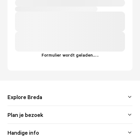
Formulier wordt geladen...
.
.
.
Explore Breda
Plan je bezoek
Handige info