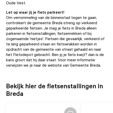
Oude Vest.
Let op waar jij je fiets parkeert!
Om verrommeling van de binnenstad tegen te gaan,
controleert de gemeente Breda streng op verkeerd
geparkeerde fietsen. Je mag je fiets in Breda alleen
parkeren in fietsenstallingen, fietsenrekken of bij
zogenaamde 'nietjes'. Fietsen die gevaarlijk, verkeerd of
te lang geparkeerd staan en fietswrakken worden in
opdracht van de gemeente van straat gehaald en naar
het Fietsdepot gebracht. Ben jij je fiets kwijt? dan is de
kans groot dat hij daar staat. Voor meer informatie
verwijzen we je naar de
website van Gemeente Breda
.
Bekijk hier de fietsenstallingen in
Breda