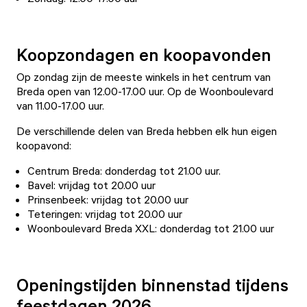
Koopzondagen en koopavonden
Op zondag zijn de meeste winkels in het centrum van
Breda open van 12.00-17.00 uur. Op de Woonboulevard
van 11.00-17.00 uur.
De verschillende delen van Breda hebben elk hun eigen
koopavond:
Centrum Breda: donderdag tot 21.00 uur.
Bavel: vrijdag tot 20.00 uur
Prinsenbeek: vrijdag tot 20.00 uur
Teteringen: vrijdag tot 20.00 uur
Woonboulevard Breda XXL: donderdag tot 21.00 uur
Openingstijden binnenstad tijdens
feestdagen 2026