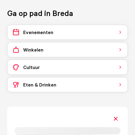
Ga op pad in Breda
Evenementen
Winkelen
Cultuur
Eten & Drinken