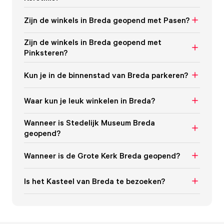
Zijn de winkels in Breda geopend met Pasen?
Zijn de winkels in Breda geopend met
Pinksteren?
Kun je in de binnenstad van Breda parkeren?
Waar kun je leuk winkelen in Breda?
Wanneer is Stedelijk Museum Breda
geopend?
Wanneer is de Grote Kerk Breda geopend?
Is het Kasteel van Breda te bezoeken?