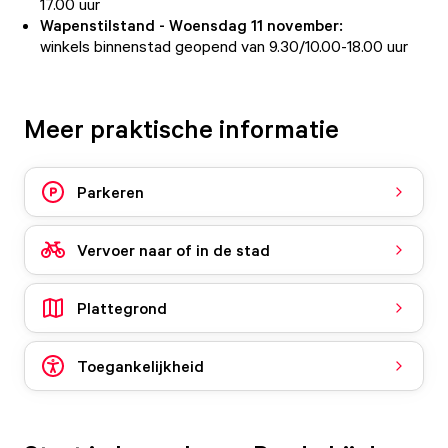
17.00 uur
Wapenstilstand - Woensdag 11 november:
winkels binnenstad geopend van 9.30/10.00-18.00 uur
Meer praktische informatie
Parkeren
Vervoer naar of in de stad
Plattegrond
Toegankelijkheid