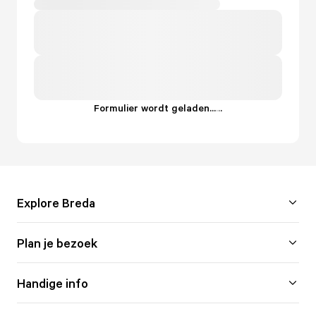
Formulier wordt geladen...
.
.
.
Explore Breda
Plan je bezoek
Handige info