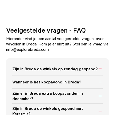
Veelgestelde vragen - FAQ
Hieronder vind je een aantal veelgestelde vragen over
winkelen in Breda. Kom je er niet uit? Stel dan je vraag via
info@explorebreda.com
Zijn in Breda de winkels op zondag geopend?
Wanneer is het koopavond in Breda?
Zijn er in Breda extra koopavonden in
december?
Zijn in Breda de winkels geopend met
Kerstmis?