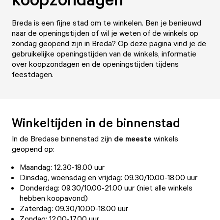
Breda is een fijne stad om te winkelen. Ben je benieuwd
naar de openingstijden of wil je weten of de winkels op
zondag geopend zijn in Breda? Op deze pagina vind je de
gebruikelijke openingstijden van de winkels, informatie
over koopzondagen en de openingstijden tijdens
feestdagen.
Winkeltijden in de binnenstad
In de Bredase binnenstad zijn
de meeste
winkels
geopend op:
Maandag: 12.30-18.00 uur
Dinsdag, woensdag en vrijdag: 09.30/10.00-18.00 uur
Donderdag: 09.30/10.00-21.00 uur (niet alle winkels
hebben koopavond)
Zaterdag: 09.30/10.00-18.00 uur
Zondag: 12.00-17.00 uur