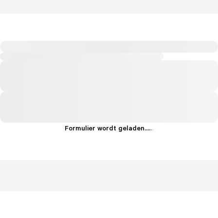
Formulier wordt geladen...
.
.
.