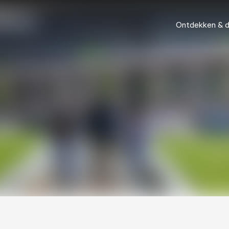
Ontdekken & 