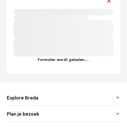
Formulier wordt geladen...
.
.
.
Explore Breda
Plan je bezoek