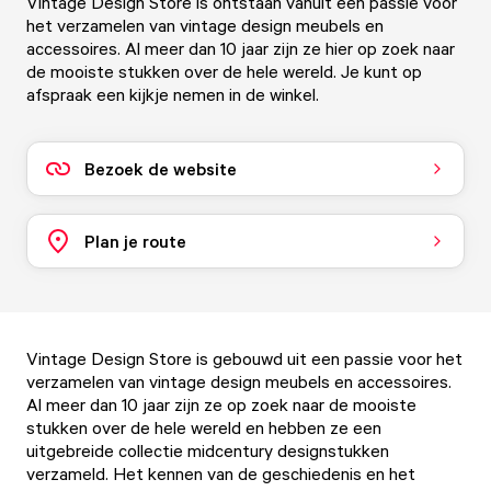
Vintage Design Store is ontstaan vanuit een passie voor
het verzamelen van vintage design meubels en
accessoires. Al meer dan 10 jaar zijn ze hier op zoek naar
de mooiste stukken over de hele wereld. Je kunt op
afspraak een kijkje nemen in de winkel.
Bezoek de website
Plan je route
Vintage Design Store is gebouwd uit een passie voor het
verzamelen van vintage design meubels en accessoires.
Al meer dan 10 jaar zijn ze op zoek naar de mooiste
stukken over de hele wereld en hebben ze een
uitgebreide collectie midcentury designstukken
verzameld. Het kennen van de geschiedenis en het