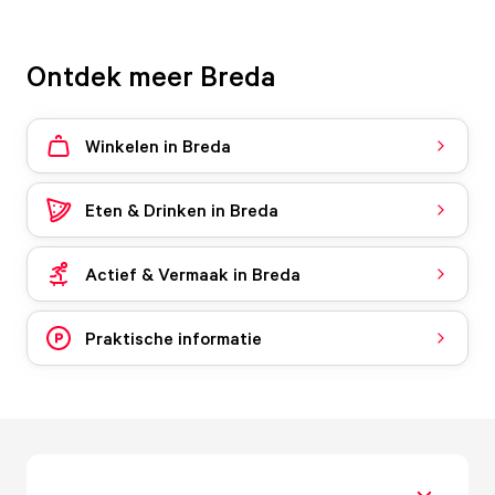
Ontdek meer Breda
Winkelen in Breda
Eten & Drinken in Breda
Actief & Vermaak in Breda
Praktische informatie