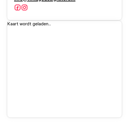
Kaart wordt geladen...