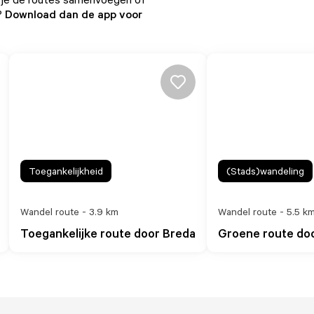
?
Download dan de app voor
Toegankelijkheid
(Stads)wandeling
Wandel route - 3.9 km
Wandel route - 5.5 k
Toegankelijke route door Breda
Groene route doo