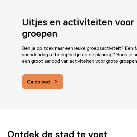
Uitjes en activiteiten voor
groepen
Ben je op zoek naar een leuke groepsactiviteit? Een 
vriendendag of bedrijfsuitje op de planning? Boek je uit
een groot aanbod van activiteiten voor grote groepen
Ga op pad
Ontdek de stad te voet