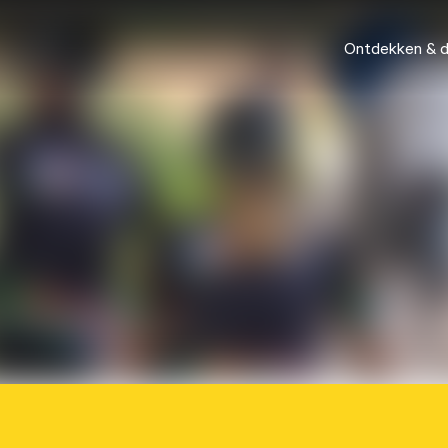
Ontdekken & 