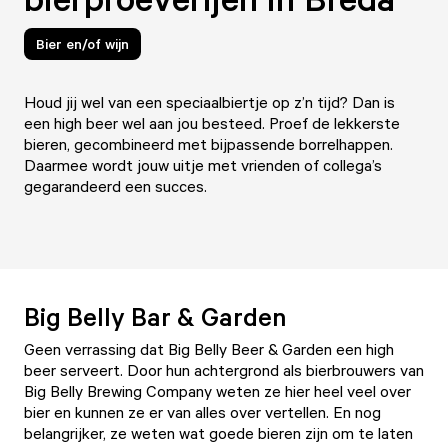
Bier en/of wijn
Houd jij wel van een speciaalbiertje op z’n tijd? Dan is
een high beer wel aan jou besteed. Proef de lekkerste
bieren, gecombineerd met bijpassende borrelhappen.
Daarmee wordt jouw uitje met vrienden of collega’s
gegarandeerd een succes.
Big Belly Bar & Garden
Geen verrassing dat Big Belly Beer & Garden een high
beer serveert. Door hun achtergrond als bierbrouwers van
Big Belly Brewing Company weten ze hier heel veel over
bier en kunnen ze er van alles over vertellen. En nog
belangrijker, ze weten wat goede bieren zijn om te laten