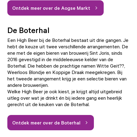
Ontdek meer over de Aogse Markt
De Boterhal
Een High Beer bij de Boterhal bestaat uit drie gangen. Je
hebt de keuze uit twee verschillende arrangementen. De
ene met de eigen bieren van brouwerij Sint Joris, sinds
2016 gevestigd in de middeleeuwse kelder van de
Boterhal. Die hebben de prachtige namen Witte Geit??,
Weerloos Blondje en Koppige Draak meegekregen. Bij
het tweede arrangement krijg je een selectie bieren van
andere brouwerijen.
Welke High Beer je ook kiest, je krijgt altijd uitgebreid
uitleg over wat je drinkt én bij iedere gang een heerlijk
gerecht uit de keuken van de Boterhal.
Ontdek meer over de Boterhal