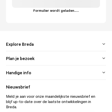
Formulier wordt geladen...
.
.
.
Explore Breda
Plan je bezoek
Handige info
Nieuwsbrief
Meld je aan voor onze maandelijkste nieuwsbrief en
blijf up-to-date over de laatste ontwikkelingen in
Breda.