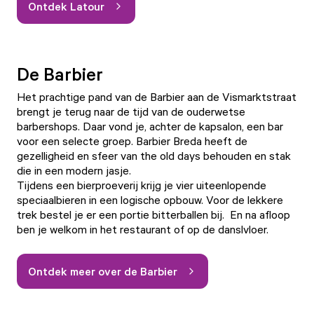
Ontdek Latour
De Barbier
Het prachtige pand van de Barbier aan de Vismarktstraat
brengt je terug naar de tijd van de ouderwetse
barbershops. Daar vond je, achter de kapsalon, een bar
voor een selecte groep. Barbier Breda heeft de
gezelligheid en sfeer van the old days behouden en stak
die in een modern jasje.
Tijdens een bierproeverij krijg je vier uiteenlopende
speciaalbieren in een logische opbouw. Voor de lekkere
trek bestel je er een portie bitterballen bij. En na afloop
ben je welkom in het restaurant of op de danslvloer.
Ontdek meer over de Barbier