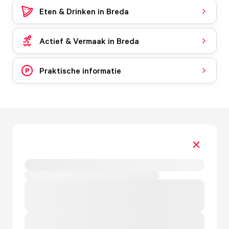
Eten & Drinken in Breda
Actief & Vermaak in Breda
Praktische informatie