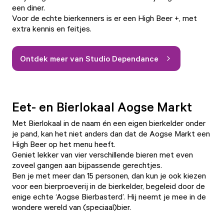
een diner.
Voor de echte bierkenners is er een High Beer +, met
extra kennis en feitjes.
Ontdek meer van Studio Dependance
Eet- en Bierlokaal Aogse Markt
Met Bierlokaal in de naam én een eigen bierkelder onder
je pand, kan het niet anders dan dat de Aogse Markt een
High Beer op het menu heeft.
Geniet lekker van vier verschillende bieren met even
zoveel gangen aan bijpassende gerechtjes.
Ben je met meer dan 15 personen, dan kun je ook kiezen
voor een bierproeverij in de bierkelder, begeleid door de
enige echte ‘Aogse Bierbasterd’. Hij neemt je mee in de
wondere wereld van (speciaal)bier.