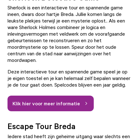
Sherlock is een interactieve tour en spannende game
ineen, dwars door hartje Breda. Jullie komen langs de
leukste plekjes terwijl je een mysterie oplost.. Als een
ware Sherlock Holmes combineer je logica en
inlevingsvermogen met veldwerk om de voorafgaande
gebeurtenissen te reconstrueren en zo het
moordmysterie op te lossen. Speur door het oude
centrum van de stad naar aanwijzingen over het
moordwapen.
Deze interactieve tour en spannende game speel je op
je eigen toestel en je kan helemaal zelf bepalen wanneer
je de tour gaat doen. Spelcodes blijven een jaar geldig.
Klik hier voor meer informatie
Escape Tour Breda
Iedere stad heeft zijn geheime uitgang waar slechts een