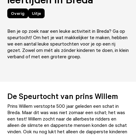
Overig
Uitje
Ben je op zoek naar een leuke activiteit in Breda? Ga op
speurtocht! Om het je wat makkelijker te maken, hebben
we een aantal leuke speurtochten voor je op een rij
gezet. Zowel om mét als zónder kinderen te doen, in klein
verband of met een grotere groep.
De Speurtocht van prins Willem
Prins Willem verstopte 500 jaar geleden een schat in
Breda. Maar dit was was niet zomaar een schat; het was
een test! Willem zocht naar de allerbeste ridders en
alleen de slimste en dapperste mensen konden de schat
vinden. Ook nu nog lukt het alleen de dapperste kinderen