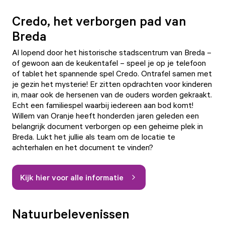
Credo, het verborgen pad van
Breda
Al lopend door het historische stadscentrum van Breda –
of gewoon aan de keukentafel – speel je op je telefoon
of tablet het spannende spel Credo. Ontrafel samen met
je gezin het mysterie! Er zitten opdrachten voor kinderen
in, maar ook de hersenen van de ouders worden gekraakt.
Echt een familiespel waarbij iedereen aan bod komt!
Willem van Oranje heeft honderden jaren geleden een
belangrijk document verborgen op een geheime plek in
Breda. Lukt het jullie als team om de locatie te
achterhalen en het document te vinden?
Kijk hier voor alle informatie
Natuurbelevenissen