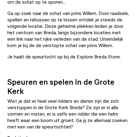
om de schat op te sporen...
Ga op zoek naar de schat van prins Willem. Door raadsels,
spellen en rebussen op te lossen ontdek je steeds de
volgende locatie. Deze geheime plekken leiden je door
het centrum van Breda, langs bijzondere locaties met
een link naar het rijke verleden van de stad. Uiteindelijk
kom je bij de de verstopte schat van prins Willem.
Je haalt de
speurtocht
op bij de
Explore Breda Store.
Speuren en spelen in de Grote
Kerk
Wist je dat er heel veel ridders en dieren zijn die zich
verstoppen in de Grote Kerk Breda? Ze zijn er in alle
vormen en maten, er is zelfs een ridder die een helm
heeft waar een boom uit groeit. Ga jij ze allemaal zoeken
met een van de speurtochten?