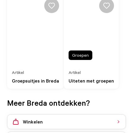
Groepen
Artikel
Artikel
Groepsuitjes in Breda
Uiteten met groepen
Meer Breda ontdekken?
Winkelen