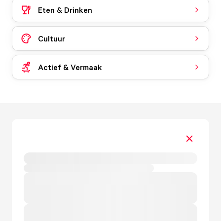
Eten & Drinken
Cultuur
Actief & Vermaak