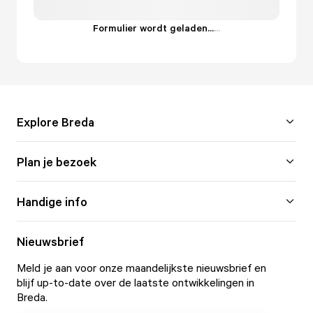
Formulier wordt geladen...
.
.
.
Explore Breda
Plan je bezoek
Handige info
Nieuwsbrief
Meld je aan voor onze maandelijkste nieuwsbrief en
blijf up-to-date over de laatste ontwikkelingen in
Breda.