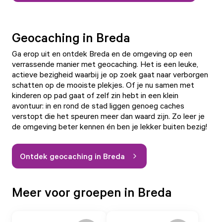
Geocaching in Breda
Ga erop uit en ontdek Breda en de omgeving op een
verrassende manier met geocaching. Het is een leuke,
actieve bezigheid waarbij je op zoek gaat naar verborgen
schatten op de mooiste plekjes. Of je nu samen met
kinderen op pad gaat of zelf zin hebt in een klein
avontuur: in en rond de stad liggen genoeg caches
verstopt die het speuren meer dan waard zijn. Zo leer je
de omgeving beter kennen én ben je lekker buiten bezig!
Ontdek geocaching in Breda
Meer voor groepen in Breda