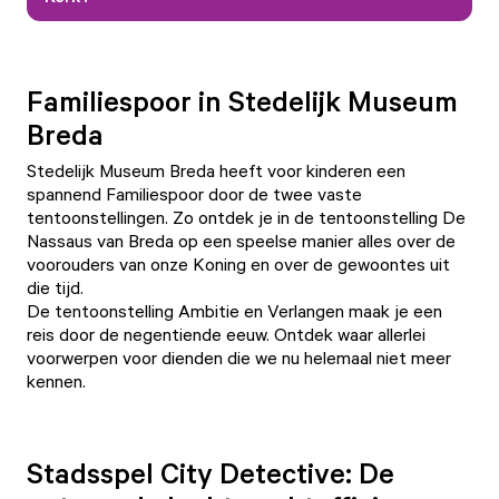
Familiespoor in Stedelijk Museum
Breda
Stedelijk Museum Breda heeft voor kinderen een
spannend Familiespoor door de twee vaste
tentoonstellingen. Zo ontdek je in de
tentoonstelling De
Nassaus van Breda
op een speelse manier alles over de
voorouders van onze Koning en over de gewoontes uit
die tijd.
De tentoonstelling
Ambitie en Verlangen
maak je een
reis door de negentiende eeuw. Ontdek waar allerlei
voorwerpen voor dienden die we nu helemaal niet meer
kennen.
Stadsspel City Detective: De