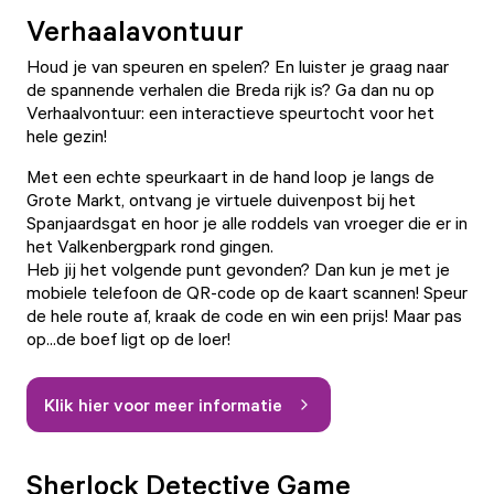
Verhaalavontuur
Houd je van speuren en spelen? En luister je graag naar
de spannende verhalen die Breda rijk is? Ga dan nu op
Verhaalvontuur: een interactieve speurtocht voor het
hele gezin!
Met een echte speurkaart in de hand loop je langs de
Grote Markt, ontvang je virtuele duivenpost bij het
Spanjaardsgat en hoor je alle roddels van vroeger die er in
het Valkenbergpark rond gingen.
Heb jij het volgende punt gevonden? Dan kun je met je
mobiele telefoon de QR-code op de kaart scannen! Speur
de hele route af, kraak de code en win een prijs! Maar pas
op...de boef ligt op de loer!
Klik hier voor meer informatie
Sherlock Detective Game