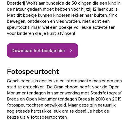
Boerderij Wolfslaar bundelde de 50 dingen die een kind in
de natuur gedaan moet hebben voor hij/zij 12 jaar oud is.
Met dit boekje kunnen kinderen lekker naar buiten, flink
bewegen, ontdekken en vies worden. Niet echt een
speurtocht, maar wél een boekje vol leuke activiteiten
voor kinderen die je kunt afvinken!
Download het boekje hier
Fotospeurtocht
Geschiedenis is een leuke en interessante manier om een
stad te ontdekken. De Oranjeboom heeft voor de Open
Monumentendagen in samenwerking met Stadsfotograaf
Breda en Open Monumentendagen Breda in 2018 en 2019
fotospeurtochten ontwikkeld. Maar deze zijn natuurlijk
nog steeds hartstikke leuk om te doen! Je hebt de
keuze uit 4 fotospeurtochten.