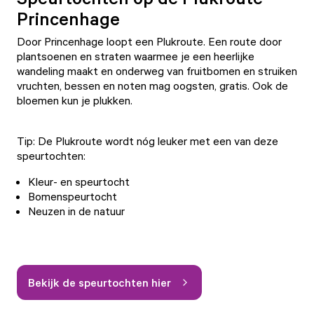
Princenhage
Door Princenhage loopt een Plukroute. Een route door
plantsoenen en straten waarmee je een heerlijke
wandeling maakt en onderweg van fruitbomen en struiken
vruchten, bessen en noten mag oogsten, gratis. Ook de
bloemen kun je plukken.
Tip: De Plukroute wordt nóg leuker met een van deze
speurtochten:
Kleur- en speurtocht
Bomenspeurtocht
Neuzen in de natuur
Bekijk de speurtochten hier