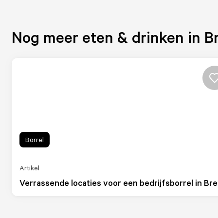
Nog meer eten & drinken in B
Borrel
Artikel
Verrassende locaties voor een bedrijfsborrel in Br