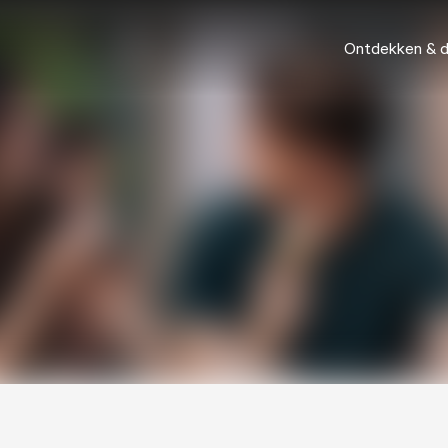
Ontdekken & 