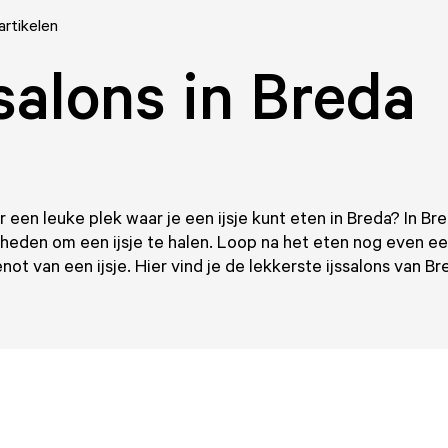
artikelen
salons in Breda
 een leuke plek waar je een ijsje kunt eten in Breda? In Bred
heden om een ijsje te halen. Loop na het eten nog even ee
not van een ijsje. Hier vind je de lekkerste ijssalons van Br