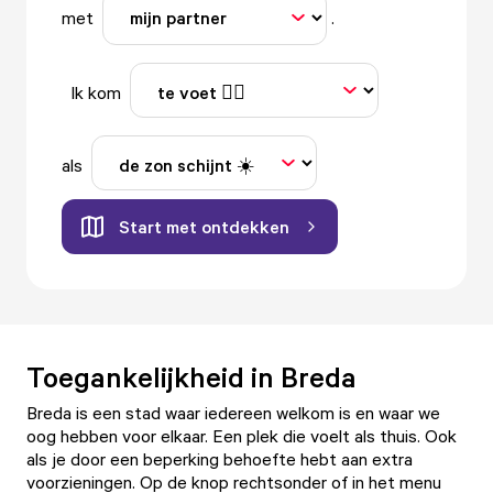
met
.
Ik kom
als
Start met ontdekken
Toegankelijkheid in Breda
Breda is een stad waar iedereen welkom is en waar we
oog hebben voor elkaar. Een plek die voelt als thuis. Ook
als je door een beperking behoefte hebt aan extra
voorzieningen. Op de knop rechtsonder of in het menu