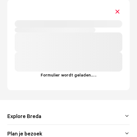
Formulier wordt geladen...
.
.
.
Explore Breda
Plan je bezoek