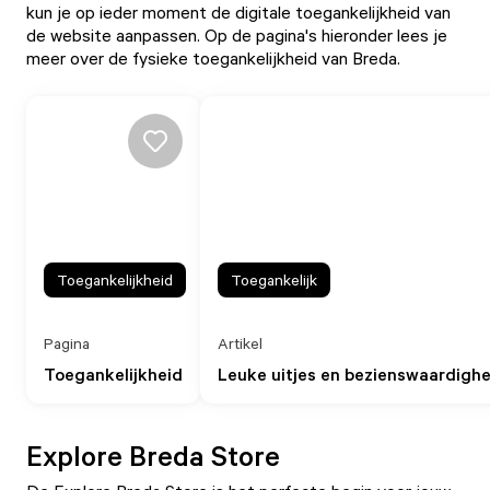
kun je op ieder moment de digitale toegankelijkheid van
de website aanpassen. Op de pagina's hieronder lees je
meer over de fysieke toegankelijkheid van Breda.
Toegankelijkheid
Toegankelijk
Pagina
Artikel
Toegankelijkheid
Leuke uitjes en bezienswaardighe
Explore Breda Store