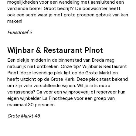
mogelijkheden voor een wandeling met aansluitend een
verdiende borrel. Groot bedrijf? De boswachter heeft
ook een serre waar je met grote groepen gebruik van kan
maken!
Huisdreef 4
Wijnbar & Restaurant Pinot
Een plekje midden in de binnenstad van Breda mag
natuurlijk niet ontbreken. Onze tip?
Wijnbar & Restaurant
Pinot
, deze levendige plek ligt op de Grote Markt en
heeft uitzicht op de Grote Kerk. Deze plek staat bekend
om zijn vele verschillende wijnen. Wil je iets extra
verrassends? Ga voor een wijnproeverij of reserveer hun
eigen wijnkelder La Pinotheque voor een groep van
maximaal 30 personen.
Grote Markt 46