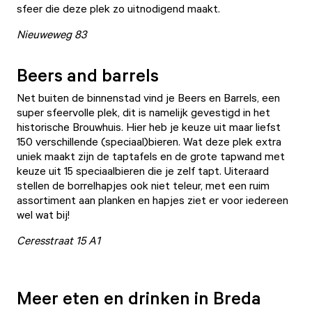
sfeer die deze plek zo uitnodigend maakt.
Nieuweweg 83
Beers and barrels
Net buiten de binnenstad vind je
Beers en Barrels
, een
super sfeervolle plek, dit is namelijk gevestigd in het
historische Brouwhuis. Hier heb je keuze uit maar liefst
150 verschillende (speciaal)bieren. Wat deze plek extra
uniek maakt zijn de taptafels en de grote tapwand met
keuze uit 15 speciaalbieren die je zelf tapt. Uiteraard
stellen de borrelhapjes ook niet teleur, met een ruim
assortiment aan planken en hapjes ziet er voor iedereen
wel wat bij!
Ceresstraat 15 A1
Meer eten en drinken in Breda