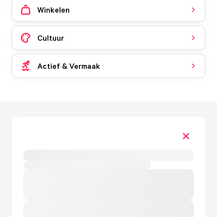
Winkelen
Cultuur
Actief & Vermaak