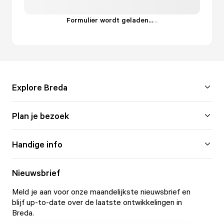
Formulier wordt geladen...
.
.
.
Explore Breda
Plan je bezoek
Handige info
Nieuwsbrief
Meld je aan voor onze maandelijkste nieuwsbrief en
blijf up-to-date over de laatste ontwikkelingen in
Breda.