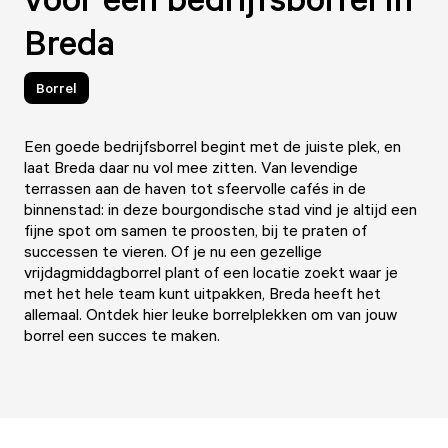
Breda
Borrel
Een goede bedrijfsborrel begint met de juiste plek, en
laat Breda daar nu vol mee zitten. Van levendige
terrassen aan de haven tot sfeervolle cafés in de
binnenstad: in deze bourgondische stad vind je altijd een
fijne spot om samen te proosten, bij te praten of
successen te vieren. Of je nu een gezellige
vrijdagmiddagborrel plant of een locatie zoekt waar je
met het hele team kunt uitpakken, Breda heeft het
allemaal. Ontdek hier leuke borrelplekken om van jouw
borrel een succes te maken.