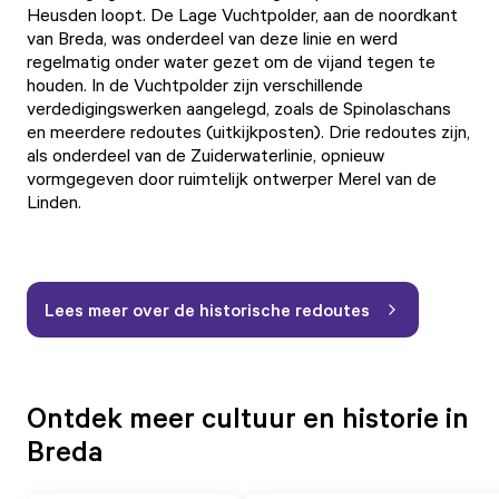
Heusden loopt. De Lage Vuchtpolder, aan de noordkant
van Breda, was onderdeel van deze linie en werd
regelmatig onder water gezet om de vijand tegen te
houden. In de Vuchtpolder zijn verschillende
verdedigingswerken aangelegd, zoals de Spinolaschans
en meerdere redoutes (uitkijkposten). Drie redoutes zijn,
als onderdeel van de Zuiderwaterlinie, opnieuw
vormgegeven door ruimtelijk ontwerper Merel van de
Linden.
Lees meer over de historische redoutes
Ontdek meer cultuur en historie in
Breda