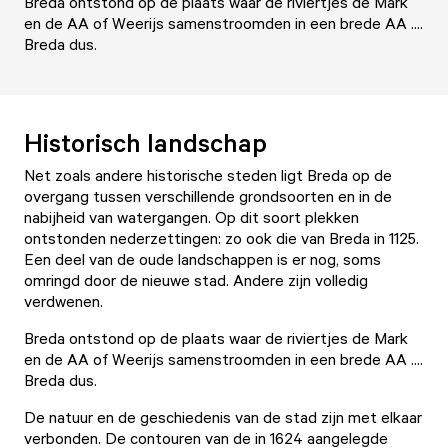
Breda ontstond op de plaats waar de riviertjes de Mark
en de AA of Weerijs samenstroomden in een brede AA ....
Breda dus.
Historisch landschap
Net zoals andere historische steden ligt Breda op de
overgang tussen verschillende grondsoorten en in de
nabijheid van watergangen. Op dit soort plekken
ontstonden nederzettingen: zo ook die van Breda in 1125.
Een deel van de oude landschappen is er nog, soms
omringd door de nieuwe stad. Andere zijn volledig
verdwenen.
Breda ontstond op de plaats waar de riviertjes de Mark
en de AA of Weerijs samenstroomden in een brede AA ....
Breda dus.
De natuur en de geschiedenis van de stad zijn met elkaar
verbonden. De contouren van de in 1624 aangelegde