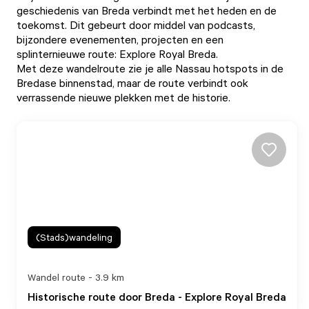
geschiedenis van Breda verbindt met het heden en de
toekomst. Dit gebeurt door middel van podcasts,
bijzondere evenementen, projecten en een
splinternieuwe route: Explore Royal Breda.
Met deze wandelroute zie je alle Nassau hotspots in de
Bredase binnenstad, maar de route verbindt ook
verrassende nieuwe plekken met de historie.
(Stads)wandeling
Wandel route - 3.9 km
Historische route door Breda - Explore Royal Breda