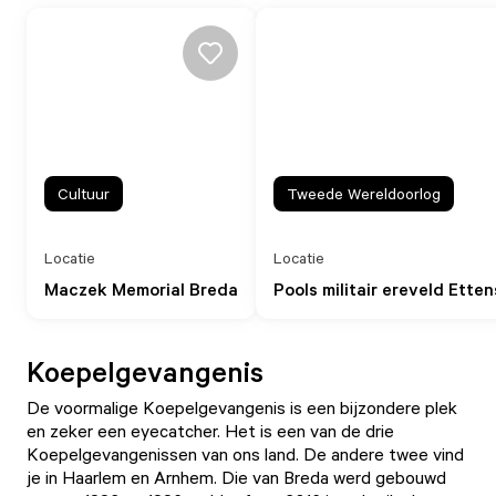
Cultuur
Tweede Wereldoorlog
Locatie
Locatie
Maczek Memorial Breda
Pools militair ereveld Ette
Koepelgevangenis
De voormalige Koepelgevangenis is een bijzondere plek
en zeker een eyecatcher. Het is een van de drie
Koepelgevangenissen van ons land. De andere twee vind
je in Haarlem en Arnhem. Die van Breda werd gebouwd