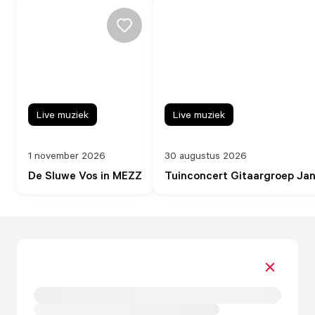
Live muziek
Live muziek
1 november 2026
30 augustus 2026
De Sluwe Vos in MEZZ
Tuinconcert Gitaargroep Ja