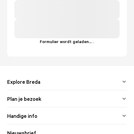
Formulier wordt geladen...
.
.
.
Explore Breda
Plan je bezoek
Handige info
Nieuwsbrief