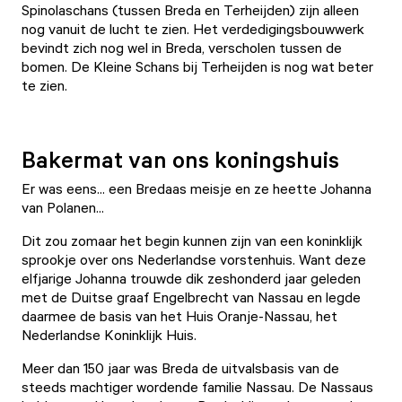
Spinolaschans (tussen Breda en Terheijden) zijn alleen
nog vanuit de lucht te zien. Het verdedigingsbouwwerk
bevindt zich nog wel in Breda, verscholen tussen de
bomen. De Kleine Schans bij Terheijden is nog wat beter
te zien.
Bakermat van ons koningshuis
Er was eens... een Bredaas meisje en ze heette Johanna
van Polanen...
Dit zou zomaar het begin kunnen zijn van een koninklijk
sprookje over ons Nederlandse vorstenhuis. Want deze
elfjarige Johanna trouwde dik zeshonderd jaar geleden
met de Duitse graaf Engelbrecht van Nassau en legde
daarmee de basis van het Huis Oranje-Nassau, het
Nederlandse Koninklijk Huis.
Meer dan 150 jaar was Breda de uitvalsbasis van de
steeds machtiger wordende familie Nassau. De Nassaus