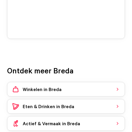
Ontdek meer Breda
Winkelen in Breda
Eten & Drinken in Breda
Actief & Vermaak in Breda