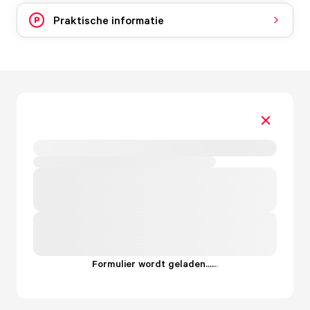
Praktische informatie
Formulier wordt geladen...
.
.
.