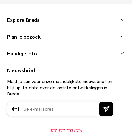
Explore Breda
Plan je bezoek
Handige info
Nieuwsbrief
Meld je aan voor onze maandelijkste nieuwsbrief en
blijf up-to-date over de laatste ontwikkelingen in
Breda.