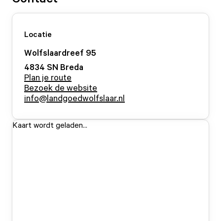
Locatie
Wolfslaardreef
95
4834 SN
Breda
Plan je route
Bezoek de website
info@landgoedwolfslaar.nl
Kaart wordt geladen...