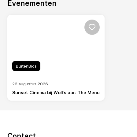
Evenementen
BuitenBios
26 augustus 2026
Sunset Cinema bij Wolfslaar: The Menu
Contact