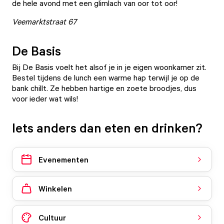
de hele avond met een glimlach van oor tot oor!
Veemarktstraat 67
De Basis
Bij
De Basis
voelt het alsof je in je eigen woonkamer zit.
Bestel tijdens de lunch een warme hap terwijl je op de
bank chillt. Ze hebben hartige en zoete broodjes, dus
voor ieder wat wils!
Iets anders dan eten en drinken?
Evenementen
Winkelen
Cultuur