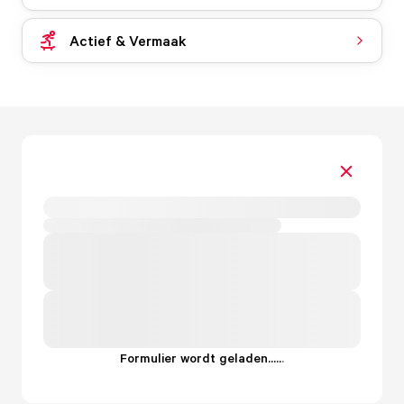
Actief & Vermaak
Formulier wordt geladen...
.
.
.