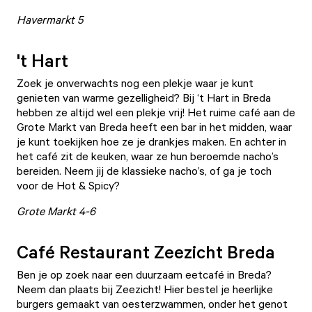
Havermarkt 5
't Hart
Zoek je onverwachts nog een plekje waar je kunt
genieten van warme gezelligheid? Bij
‘t Hart
in Breda
hebben ze altijd wel een plekje vrij! Het ruime café aan de
Grote Markt van Breda heeft een bar in het midden, waar
je kunt toekijken hoe ze je drankjes maken. En achter in
het café zit de keuken, waar ze hun beroemde nacho’s
bereiden. Neem jij de klassieke nacho’s, of ga je toch
voor de Hot & Spicy?
Grote Markt 4-6
Café Restaurant Zeezicht Breda
Ben je op zoek naar een duurzaam eetcafé in Breda?
Neem dan plaats bij
Zeezicht
! Hier bestel je heerlijke
burgers gemaakt van oesterzwammen, onder het genot