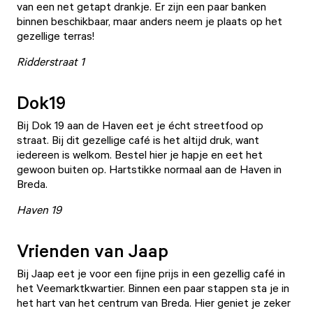
van een net getapt drankje. Er zijn een paar banken
binnen beschikbaar, maar anders neem je plaats op het
gezellige terras!
Ridderstraat 1
Dok19
Bij
Dok 19
aan de Haven eet je écht streetfood op
straat. Bij dit gezellige café is het altijd druk, want
iedereen is welkom. Bestel hier je hapje en eet het
gewoon buiten op. Hartstikke normaal aan de Haven in
Breda.
Haven 19
Vrienden van Jaap
Bij Jaap eet je voor een fijne prijs in een gezellig café in
het Veemarktkwartier. Binnen een paar stappen sta je in
het hart van het centrum van Breda. Hier geniet je zeker