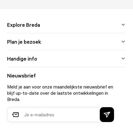
Explore Breda
Plan je bezoek
Handige info
Nieuwsbrief
Meld je aan voor onze maandelijkste nieuwsbrief en
blijf up-to-date over de laatste ontwikkelingen in
Breda.