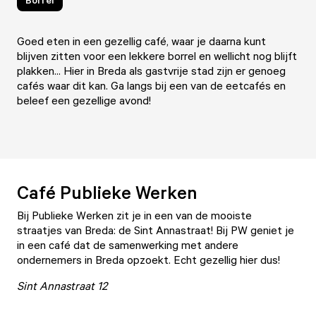
Goed eten in een gezellig café, waar je daarna kunt
blijven zitten voor een lekkere borrel en wellicht nog blijft
plakken... Hier in Breda als gastvrije stad zijn er genoeg
cafés waar dit kan. Ga langs bij een van de eetcafés en
beleef een gezellige avond!
Café Publieke Werken
Bij
Publieke Werken
zit je in een van de mooiste
straatjes van Breda: de Sint Annastraat! Bij PW geniet je
in een café dat de samenwerking met andere
ondernemers in Breda opzoekt. Echt gezellig hier dus!
Sint Annastraat 12