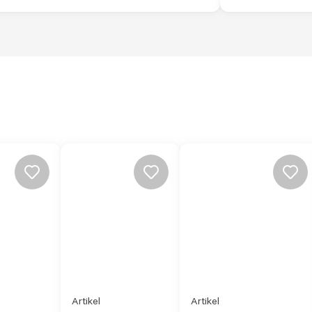
Artikel
Artikel