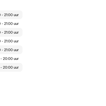
 - 21:00 uur
 - 21:00 uur
 - 21:00 uur
 - 21:00 uur
 - 21:00 uur
- 20:00 uur
- 20:00 uur