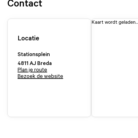
Contact
Kaart wordt geladen..
Locatie
Stationsplein
4811 AJ
Breda
Plan je route
Bezoek de website