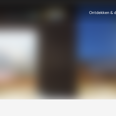
Ontdekken & 