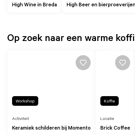
High Wine in Breda
High Beer en bierproeverijen
Op zoek naar een warme koffi
Workshop
Koffie
Activiteit
Locatie
Keramiek schilderen bij Momento
Brick Coffee