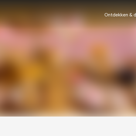
Ontdekken & 