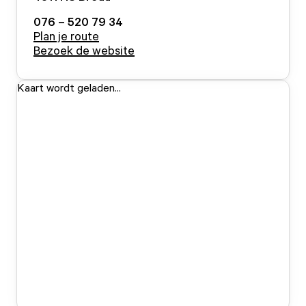
076 – 520 79 34
Plan je route
Bezoek de website
Kaart wordt geladen...