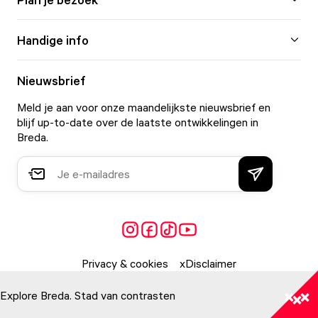
Handige info
Nieuwsbrief
Meld je aan voor onze maandelijkste nieuwsbrief en
blijf up-to-date over de laatste ontwikkelingen in
Breda.
Privacy & cookies
Disclaimer
Explore Breda. Stad van contrasten