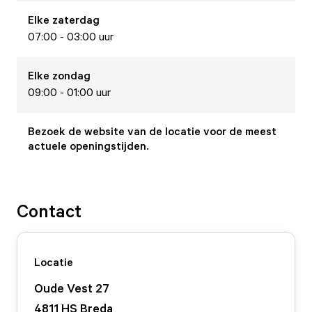
Elke
zaterdag
07:00 - 03:00 uur
Elke
zondag
09:00 - 01:00 uur
Bezoek de website van de locatie voor de meest
actuele openingstijden.
Contact
Locatie
Oude Vest
27
4811 HS
Breda