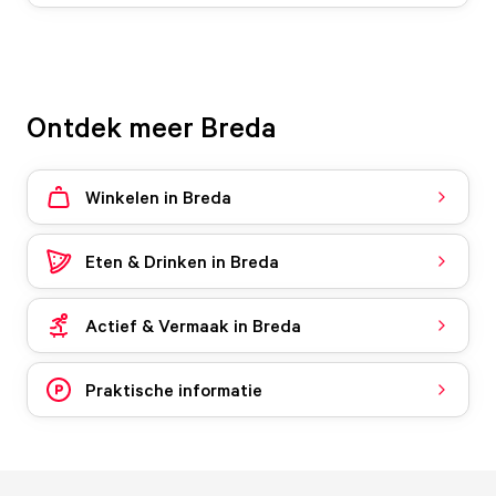
Ontdek meer Breda
Winkelen in Breda
Eten & Drinken in Breda
Actief & Vermaak in Breda
Praktische informatie