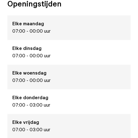
Openingstijden
Elke
maandag
07:00 - 00:00 uur
Elke
dinsdag
07:00 - 00:00 uur
Elke
woensdag
07:00 - 00:00 uur
Elke
donderdag
07:00 - 03:00 uur
Elke
vrijdag
07:00 - 03:00 uur