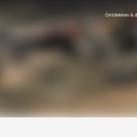
Ontdekken & 