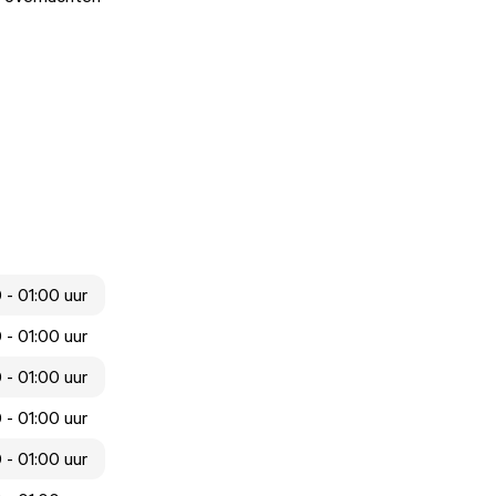
 - 01:00 uur
 - 01:00 uur
 - 01:00 uur
 - 01:00 uur
 - 01:00 uur