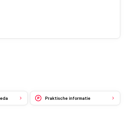
reda
Praktische informatie