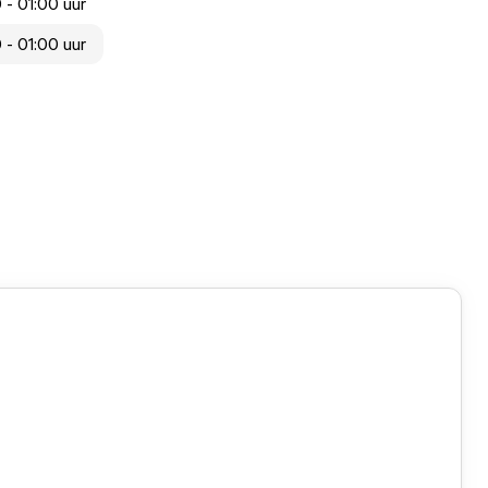
 - 01:00 uur
 - 01:00 uur