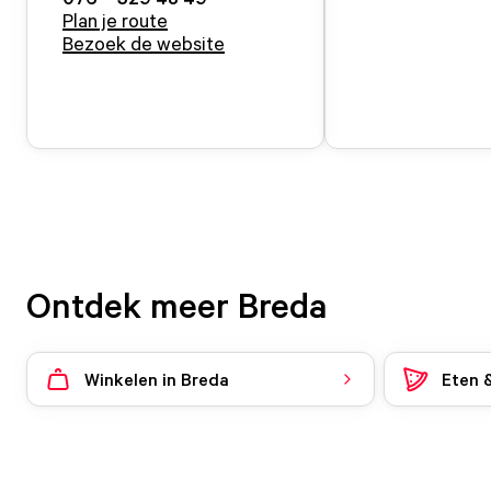
Plan je route
Bezoek de website
Ontdek meer Breda
Winkelen in Breda
Eten 