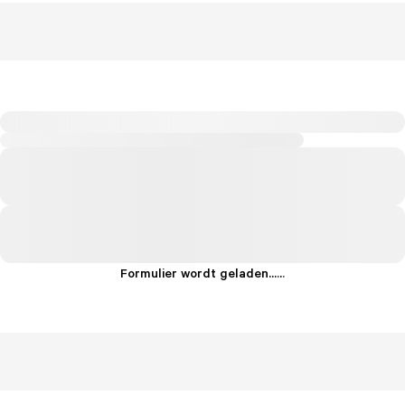
Formulier wordt geladen...
.
.
.