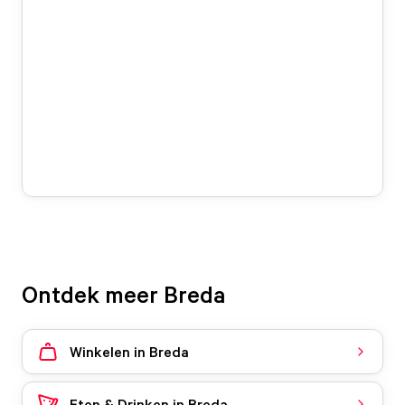
Ontdek meer Breda
Winkelen in Breda
Eten & Drinken in Breda