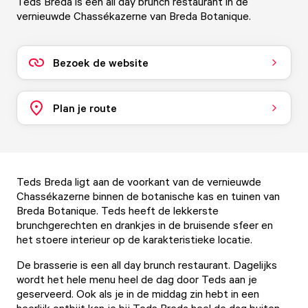
Teds Breda is een all day brunch restaurant in de
vernieuwde Chassékazerne van Breda Botanique.
Bezoek de website
Plan je route
Teds Breda ligt aan de voorkant van de vernieuwde
Chassékazerne binnen de botanische kas en tuinen van
Breda Botanique. Teds heeft de lekkerste
brunchgerechten en drankjes in de bruisende sfeer en
het stoere interieur op de karakteristieke locatie.
De brasserie is een all day brunch restaurant. Dagelijks
wordt het hele menu heel de dag door Teds aan je
geserveerd. Ook als je in de middag zin hebt in een