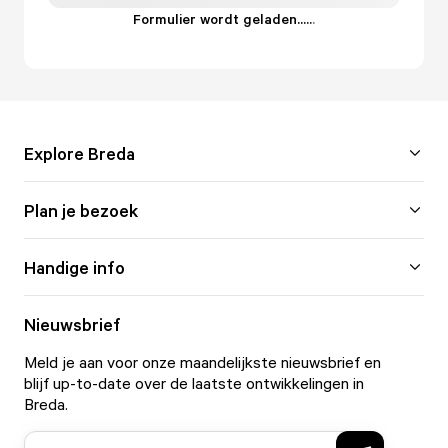
Formulier wordt geladen...
.
.
.
Explore Breda
Plan je bezoek
Handige info
Nieuwsbrief
Meld je aan voor onze maandelijkste nieuwsbrief en
blijf up-to-date over de laatste ontwikkelingen in
Breda.