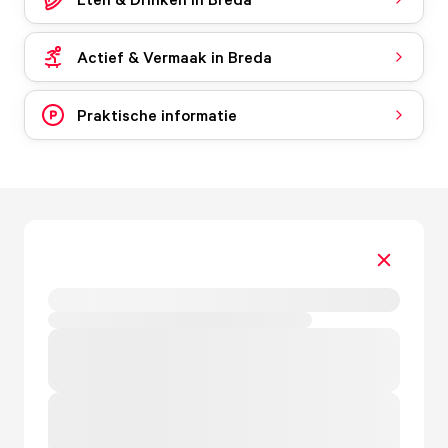
Actief & Vermaak in Breda
Praktische informatie