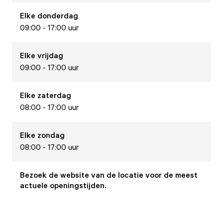
Elke
donderdag
09:00 - 17:00 uur
Elke
vrijdag
09:00 - 17:00 uur
Elke
zaterdag
08:00 - 17:00 uur
Elke
zondag
08:00 - 17:00 uur
Bezoek de website van de locatie voor de meest
actuele openingstijden.