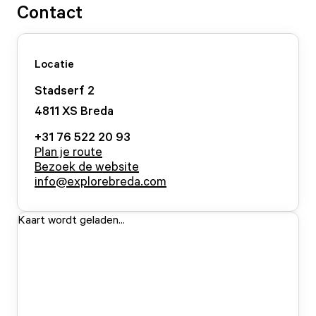
Contact
Locatie
Stadserf
2
4811 XS
Breda
+31 76 522 20 93
Plan je route
Bezoek de website
info@explorebreda.com
Kaart wordt geladen...