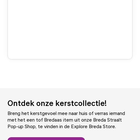
Ontdek onze kerstcollectie!
Breng het kerstgevoel mee naar huis of verras iemand
met het een tof Bredaas item uit onze Breda Straalt
Pop-up Shop, te vinden in de Explore Breda Store.