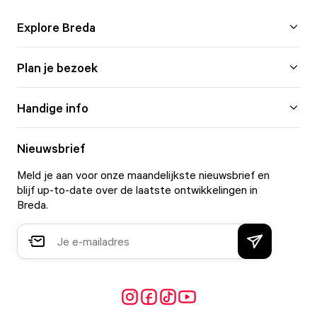
Explore Breda
Plan je bezoek
Handige info
Nieuwsbrief
Meld je aan voor onze maandelijkste nieuwsbrief en
blijf up-to-date over de laatste ontwikkelingen in
Breda.