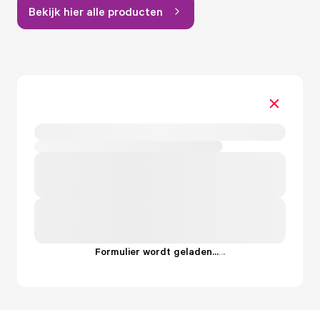
Bekijk hier alle producten
Formulier wordt geladen...
.
.
.