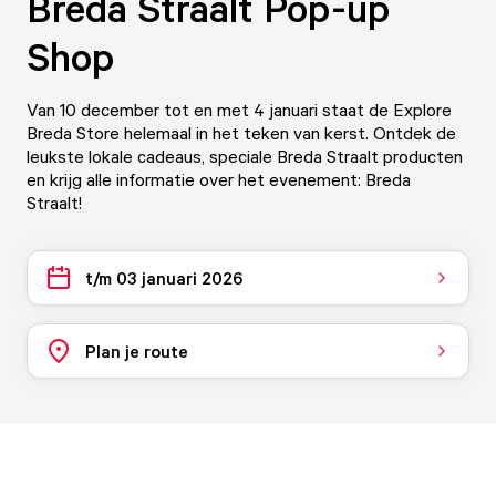
Breda Straalt Pop-up
Shop
Van 10 december tot en met 4 januari staat de Explore
Breda Store helemaal in het teken van kerst. Ontdek de
leukste lokale cadeaus, speciale Breda Straalt producten
en krijg alle informatie over het evenement: Breda
Straalt!
t/m 03 januari 2026
Plan je route