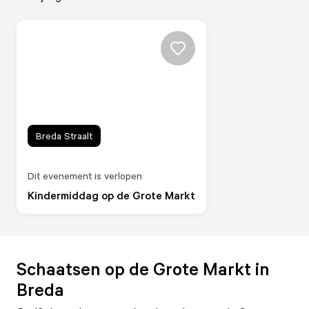
Breda Straalt
Dit evenement is verlopen
Kindermiddag op de Grote Markt
Schaatsen op de Grote Markt in
Breda