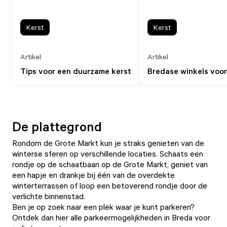
Kerst
Kerst
Artikel
Artikel
Tips voor een duurzame kerst
Bredase winkels voor
De plattegrond
Rondom de Grote Markt kun je straks genieten van de
winterse sferen op verschillende locaties. Schaats een
rondje op de schaatbaan op de Grote Markt, geniet van
een hapje en drankje bij één van de overdekte
winterterrassen of loop een betoverend rondje door de
verlichte binnenstad.
Ben je op zoek naar een plek waar je kunt parkeren?
Ontdek dan hier alle
parkeermogelijkheden
in Breda voor