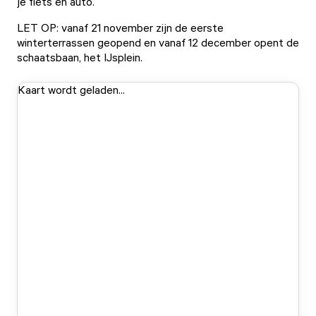
je fiets en auto.
LET OP: vanaf 21 november zijn de eerste
winterterrassen geopend en vanaf 12 december opent de
schaatsbaan, het IJsplein.
Kaart wordt geladen...