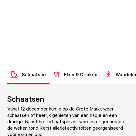
Schaatsen
Eten & Drinken
Wandele
Schaatsen
Vanaf 12 december kun je op de Grote Markt weer
schaatsen of heerlijk genieten van een hapje en een
drankje. Naast het schaatsplezier worden er gedurende
de weken rond Kerst allerlei activiteiten georganiseerd
voor jong en oud.