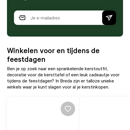
Winkelen voor en tijdens de
feestdagen
Ben je op zoek naar een sprankelende kerstoutfit,
decoratie voor de kersttafel of een leuk cadeautje voor
tijdens de feestdagen? In Breda zijn er talloze unieke
winkels waar je kunt slagen voor al je kerstinkopen.