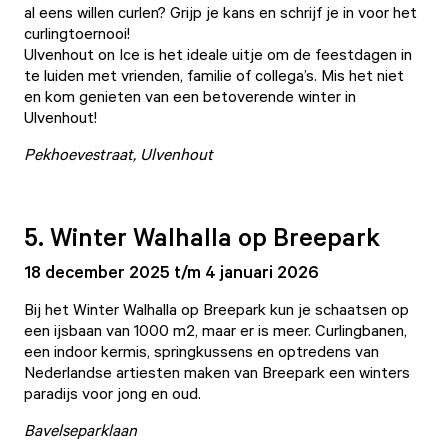
al eens willen curlen? Grijp je kans en schrijf je in voor het
curlingtoernooi!
Ulvenhout on Ice is het ideale uitje om de feestdagen in
te luiden met vrienden, familie of collega’s. Mis het niet
en kom genieten van een betoverende winter in
Ulvenhout!
Pekhoevestraat, Ulvenhout
5. Winter Walhalla op Breepark
18 december 2025 t/m 4 januari 2026
Bij het Winter Walhalla op Breepark kun je schaatsen op
een ijsbaan van 1000 m2, maar er is meer. Curlingbanen,
een indoor kermis, springkussens en optredens van
Nederlandse artiesten maken van Breepark een winters
paradijs voor jong en oud.
Bavelseparklaan