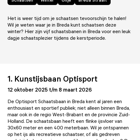
Het is weer tijd om je schaatsen tevoorschijn te halen!
Wil je weten waar je in Breda kunt schaatsen deze
winter? Hier zijn vijf schaatsbanen in Breda voor een leuk
dagje schaatsplezier tijdens de kerstperiode.
1. Kunstijsbaan Optisport
12 oktober 2025 t/m 8 maart 2026
De Optisport
Schaatsbaan in Breda
kent al jaren een
enthousiast en sportief publiek; niet alleen binnen Breda,
maar ook in de regio West-Brabant en de provincie Zuid-
Holland. De schaatsbaan heeft een flinke ijsvloer van
30x60 meter en een 400 meterbaan. Wil je ontspannen
op het ijs als recreatieve schaatser, of als gedreven