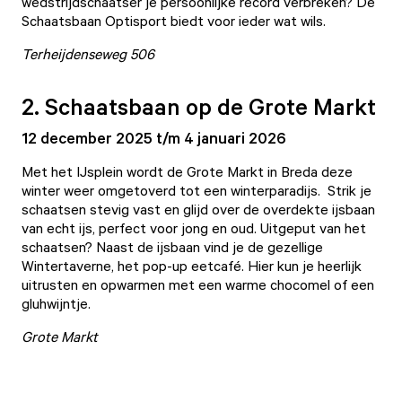
wedstrijdschaatser je persoonlijke record verbreken? De
Schaatsbaan Optisport biedt voor ieder wat wils.
Terheijdenseweg 506
2. Schaatsbaan op de Grote Markt
12 december 2025 t/m 4 januari 2026
Met het IJsplein wordt de Grote Markt in Breda deze
winter weer omgetoverd tot een winterparadijs. Strik je
schaatsen stevig vast en glijd over de overdekte ijsbaan
van echt ijs, perfect voor jong en oud. Uitgeput van het
schaatsen? Naast de ijsbaan vind je de gezellige
Wintertaverne, het pop-up eetcafé. Hier kun je heerlijk
uitrusten en opwarmen met een warme chocomel of een
gluhwijntje.
Grote Markt