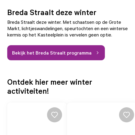
Breda Straalt deze winter
Breda Straalt deze winter. Met schaatsen op de Grote
Markt, lichtjeswandelingen, speurtochten en een winterse
kermis op het Kasteelplein is vervelen geen optie.
Bekijk het Breda Straalt programma
Ontdek hier meer winter
activiteiten!