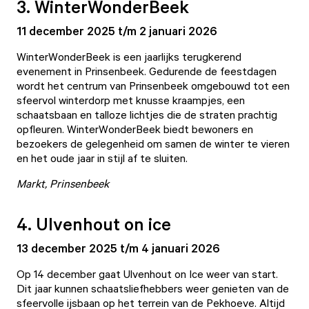
3. WinterWonderBeek
11 december 2025 t/m 2 januari 2026
WinterWonderBeek
is een jaarlijks terugkerend
evenement in Prinsenbeek. Gedurende de feestdagen
wordt het centrum van Prinsenbeek omgebouwd tot een
sfeervol winterdorp met knusse kraampjes, een
schaatsbaan en talloze lichtjes die de straten prachtig
opfleuren. WinterWonderBeek biedt bewoners en
bezoekers de gelegenheid om samen de winter te vieren
en het oude jaar in stijl af te sluiten.
Markt, Prinsenbeek
4. Ulvenhout on ice
13 december 2025 t/m 4 januari 2026
Op 14 december gaat
Ulvenhout on Ice
weer van start.
Dit jaar kunnen schaatsliefhebbers weer genieten van de
sfeervolle ijsbaan op het terrein van de Pekhoeve. Altijd