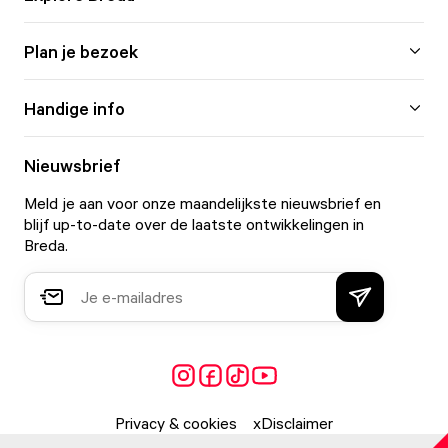
Plan je bezoek
Handige info
Nieuwsbrief
Meld je aan voor onze maandelijkste nieuwsbrief en
blijf up-to-date over de laatste ontwikkelingen in
Breda.
Privacy & cookies
Disclaimer