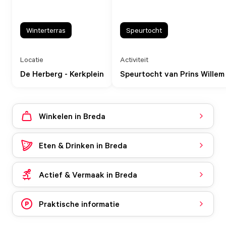
Winterterras
Speurtocht
Locatie
Activiteit
De Herberg - Kerkplein
Speurtocht van Prins Willem
Winkelen in Breda
Eten & Drinken in Breda
Actief & Vermaak in Breda
Praktische informatie