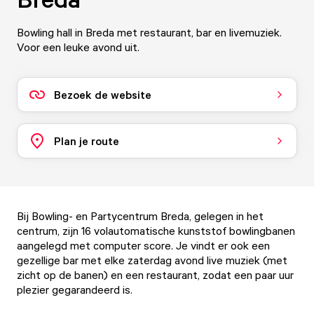
Bowling hall in Breda met restaurant, bar en livemuziek.
Voor een leuke avond uit.
Bezoek de website
Plan je route
Bij Bowling- en Partycentrum Breda, gelegen in het
centrum, zijn 16 volautomatische kunststof bowlingbanen
aangelegd met computer score. Je vindt er ook een
gezellige bar met elke zaterdag avond live muziek (met
zicht op de banen) en een restaurant, zodat een paar uur
plezier gegarandeerd is.