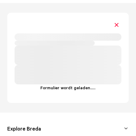
Formulier wordt geladen...
.
.
.
Explore Breda