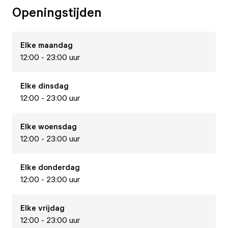
Openingstijden
Elke
maandag
12:00 - 23:00 uur
Elke
dinsdag
12:00 - 23:00 uur
Elke
woensdag
12:00 - 23:00 uur
Elke
donderdag
12:00 - 23:00 uur
Elke
vrijdag
12:00 - 23:00 uur