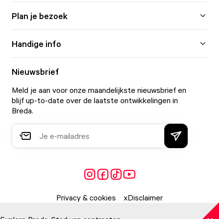
Plan je bezoek
Handige info
Nieuwsbrief
Meld je aan voor onze maandelijkste nieuwsbrief en
blijf up-to-date over de laatste ontwikkelingen in
Breda.
Privacy & cookies
Disclaimer