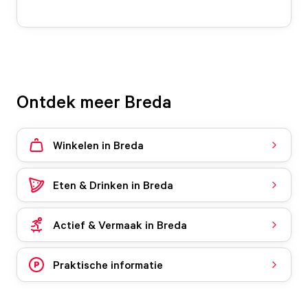
Ontdek meer Breda
Winkelen in Breda
Eten & Drinken in Breda
Actief & Vermaak in Breda
Praktische informatie