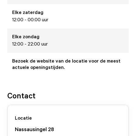
Elke
zaterdag
12:00 - 00:00 uur
Elke
zondag
12:00 - 22:00 uur
Bezoek de website van de locatie voor de meest
actuele openingstijden.
Contact
Locatie
Nassausingel
28