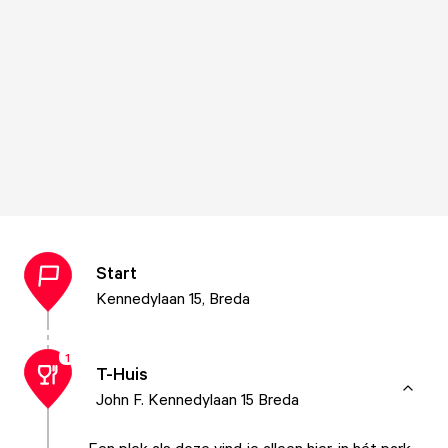
Start
Kennedylaan 15, Breda
1
T-Huis
John F. Kennedylaan 15 Breda