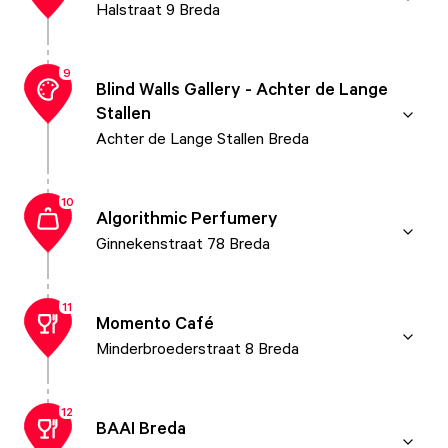
Halstraat 9 Breda
9
Blind Walls Gallery - Achter de Lange
Stallen
Achter de Lange Stallen Breda
10
Algorithmic Perfumery
Ginnekenstraat 78 Breda
11
Momento Café
Minderbroederstraat 8 Breda
12
BAAI Breda