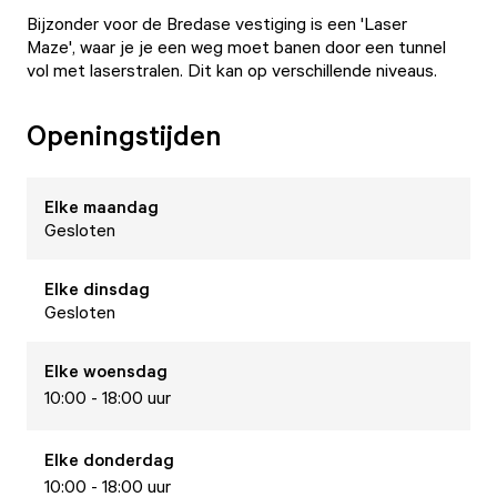
Bijzonder voor de Bredase vestiging is een 'Laser
Maze', waar je je een weg moet banen door een tunnel
vol met laserstralen. Dit kan op verschillende niveaus.
Openingstijden
Elke
maandag
Gesloten
Elke
dinsdag
Gesloten
Elke
woensdag
10:00 - 18:00 uur
Elke
donderdag
10:00 - 18:00 uur