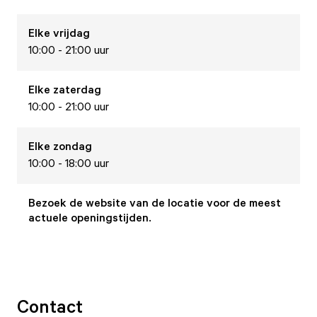
Elke
vrijdag
10:00 - 21:00 uur
Elke
zaterdag
10:00 - 21:00 uur
Elke
zondag
10:00 - 18:00 uur
Bezoek de website van de locatie voor de meest
actuele openingstijden.
Contact