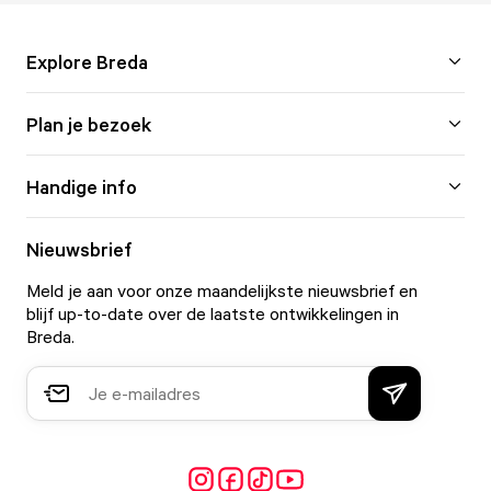
Explore Breda
Plan je bezoek
Handige info
Nieuwsbrief
Meld je aan voor onze maandelijkste nieuwsbrief en
blijf up-to-date over de laatste ontwikkelingen in
Breda.