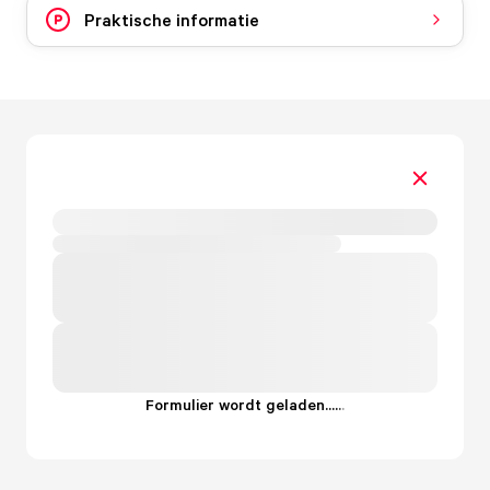
Praktische informatie
Formulier wordt geladen...
.
.
.