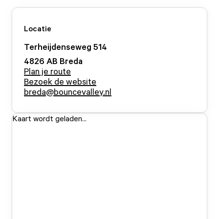
Locatie
Terheijdenseweg
514
4826 AB
Breda
Plan je route
Bezoek de website
breda@bouncevalley.nl
Kaart wordt geladen...