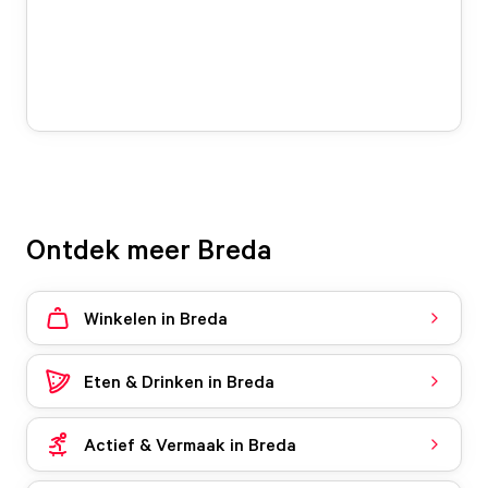
Ontdek meer Breda
Winkelen in Breda
Eten & Drinken in Breda
Actief & Vermaak in Breda