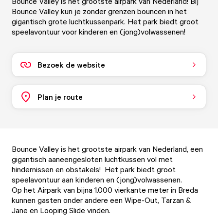
Bounce Valley is het grootste airpark van Nederland! Bij
Bounce Valley kun je zonder grenzen bouncen in het
gigantisch grote luchtkussenpark. Het park biedt groot
speelavontuur voor kinderen en (jong)volwassenen!
Bezoek de website
Plan je route
Bounce Valley is het grootste airpark van Nederland, een
gigantisch aaneengesloten luchtkussen vol met
hindernissen en obstakels! Het park biedt groot
speelavontuur aan kinderen en (jong)volwassenen.
Op het Airpark van bijna 1.000 vierkante meter in Breda
kunnen gasten onder andere een Wipe-Out, Tarzan &
Jane en Looping Slide vinden.