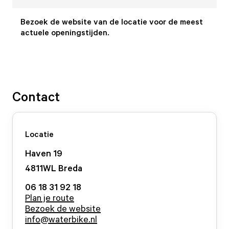
Bezoek de website van de locatie voor de meest
actuele openingstijden.
Contact
Locatie
Haven
19
4811WL
Breda
06 18 31 92 18
Plan je route
Bezoek de website
info@waterbike.nl