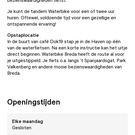
bezienswaardigheden fietst.
Je kunt de tandem Waterbike voor een of twee uur
huren. Oftewel, voldoende tijd voor een gezellige en
ontspannende ervaring!
Opstaplocatie
In de buurt van café Dok19 stap je in de Haven op één
van de waterfietsen. Na een korte instructie kan het uitje
direct beginnen. Waterbike Breda heeft de route al voor
je uitgestippeld. Je fiets o.a. langs ‘t Spanjaardsgat, Park
Valkenberg en andere mooie bezienswaardigheden van
Breda.
Openingstijden
Elke
maandag
Gesloten