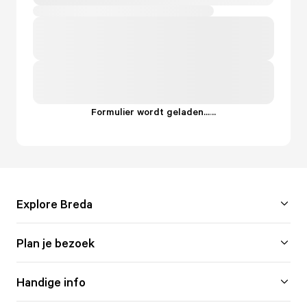
Formulier wordt geladen...
.
.
.
Explore Breda
Plan je bezoek
Handige info