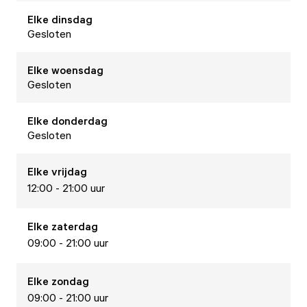
Elke
dinsdag
Gesloten
Elke
woensdag
Gesloten
Elke
donderdag
Gesloten
Elke
vrijdag
12:00 - 21:00 uur
Elke
zaterdag
09:00 - 21:00 uur
Elke
zondag
09:00 - 21:00 uur