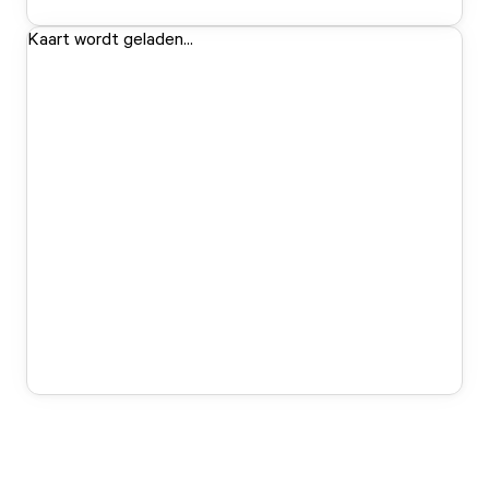
Kaart wordt geladen...