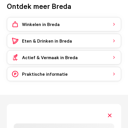
Ontdek meer Breda
Winkelen in Breda
Eten & Drinken in Breda
Actief & Vermaak in Breda
Praktische informatie