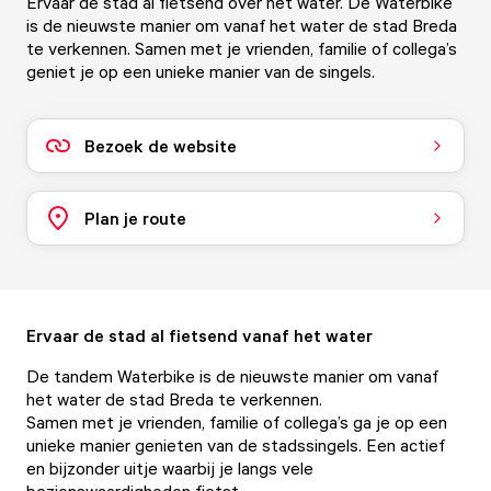
Ervaar de stad al fietsend over het water. De Waterbike
is de nieuwste manier om vanaf het water de stad Breda
te verkennen. Samen met je vrienden, familie of collega’s
geniet je op een unieke manier van de singels.
Bezoek de website
Plan je route
Ervaar de stad al fietsend vanaf het water
De tandem Waterbike is de nieuwste manier om vanaf
het water de stad Breda te verkennen.
Samen met je vrienden, familie of collega’s ga je op een
unieke manier genieten van de stadssingels. Een actief
en bijzonder uitje waarbij je langs vele