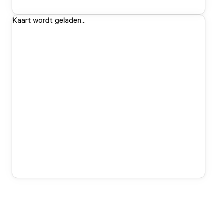
Kaart wordt geladen...