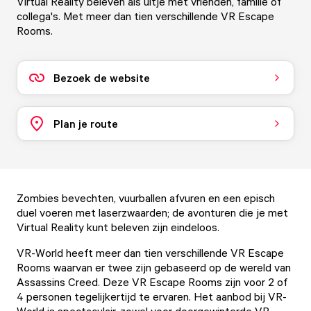
Virtual Reality beleven als uitje met vrienden, familie of
collega's. Met meer dan tien verschillende VR Escape
Rooms.
Bezoek de website
Plan je route
Zombies bevechten, vuurballen afvuren en een episch
duel voeren met laserzwaarden; de avonturen die je met
Virtual Reality kunt beleven zijn eindeloos.
VR-World heeft meer dan tien verschillende VR Escape
Rooms waarvan er twee zijn gebaseerd op de wereld van
Assassins Creed. Deze VR Escape Rooms zijn voor 2 of
4 personen tegelijkertijd te ervaren. Het aanbod bij VR-