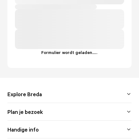
Formulier wordt geladen...
.
.
.
Explore Breda
Plan je bezoek
Handige info