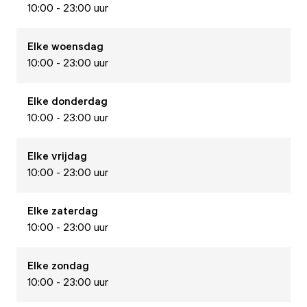
10:00 - 23:00 uur
Elke
woensdag
10:00 - 23:00 uur
Elke
donderdag
10:00 - 23:00 uur
Elke
vrijdag
10:00 - 23:00 uur
Elke
zaterdag
10:00 - 23:00 uur
Elke
zondag
10:00 - 23:00 uur