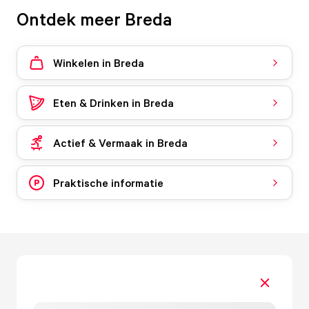
Ontdek meer Breda
Winkelen in Breda
Eten & Drinken in Breda
Actief & Vermaak in Breda
Praktische informatie