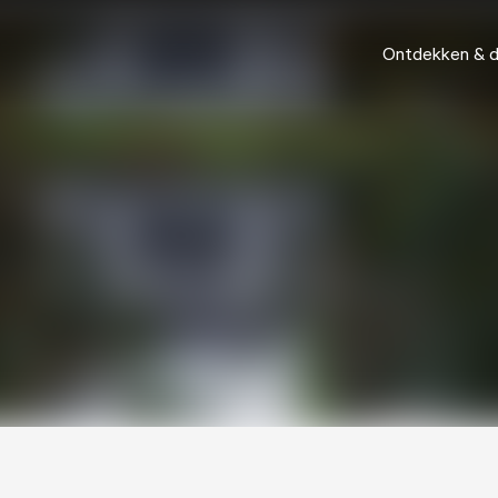
Ontdekken & 