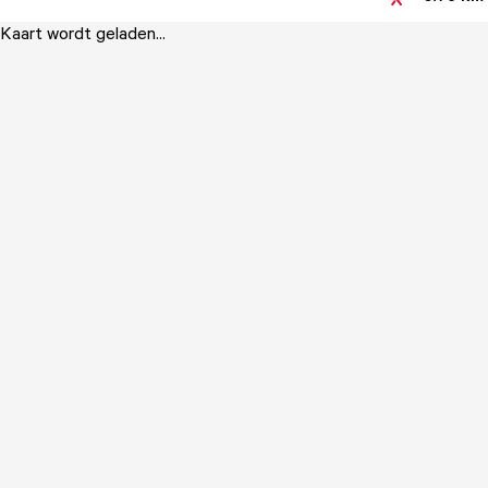
Kaart wordt geladen...