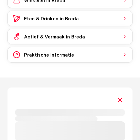
Winkelen in Breda
Eten & Drinken in Breda
Actief & Vermaak in Breda
Praktische informatie