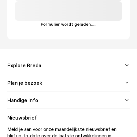
Formulier wordt geladen...
.
.
.
Explore Breda
Plan je bezoek
Handige info
Nieuwsbrief
Meld je aan voor onze maandelijkste nieuwsbrief en
blijf up-to-date over de laatste ontwikkelingen in