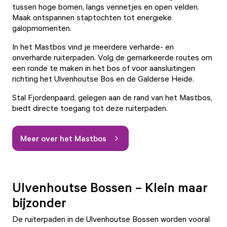
tussen hoge bomen, langs vennetjes en open velden.
Maak ontspannen staptochten tot energieke
galopmomenten.
In het Mastbos vind je meerdere verharde- en
onverharde ruiterpaden. Volg de gemarkeerde routes om
een ronde te maken in het bos of voor aansluitingen
richting het Ulvenhoutse Bos en de Galderse Heide.
Stal Fjordenpaard
, gelegen aan de rand van het Mastbos,
biedt directe toegang tot deze ruiterpaden.
Meer over het Mastbos
Ulvenhoutse Bossen – Klein maar
bijzonder
De ruiterpaden in de Ulvenhoutse Bossen worden vooral