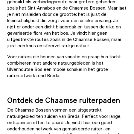
gebruikt als verbindingsroute naar grotere gebieden
zoals het Sint Annabos en de Chaamse Bossen. Maar laat
je niet misleiden door de grootte: het is juist de
kleinschaligheid die zorgt voor een unieke ervaring. Je
rijdt er onder een dicht bladerdak en tussen de rijke en
gevarieerde flora van het bos. Je vindt hier geen
uitgestrekte routes zoals in de Chaamse Bossen, maar
juist een knus en sfeervol stukje natuur.
Voor ruiters die houden van variatie en graag hun tocht
combineren met andere natuurgebieden is het
Ulvenhoutse Bos een mooie schakel in het grote
ruiternetwerk rond Breda.
Ontdek de Chaamse ruiterpaden
De Chaamse Bossen vormen een uitgestrekt
natuurgebied ten zuiden van Breda, Perfect voor lange,
ontspannen ritten te paard. Je vindt hier een goed
onderhouden netwerk van gemarkeerde ruiter- en