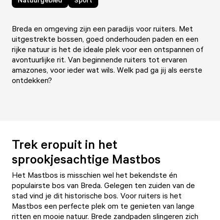
Breda en omgeving zijn een paradijs voor ruiters. Met
uitgestrekte bossen, goed onderhouden paden en een
rijke natuur is het de ideale plek voor een ontspannen of
avontuurlijke rit. Van beginnende ruiters tot ervaren
amazones, voor ieder wat wils. Welk pad ga jij als eerste
ontdekken?
Trek eropuit in het
sprookjesachtige Mastbos
Het Mastbos is misschien wel het bekendste én
populairste bos van Breda. Gelegen ten zuiden van de
stad vind je dit historische bos. Voor ruiters is het
Mastbos een perfecte plek om te genieten van lange
ritten en mooie natuur. Brede zandpaden slingeren zich