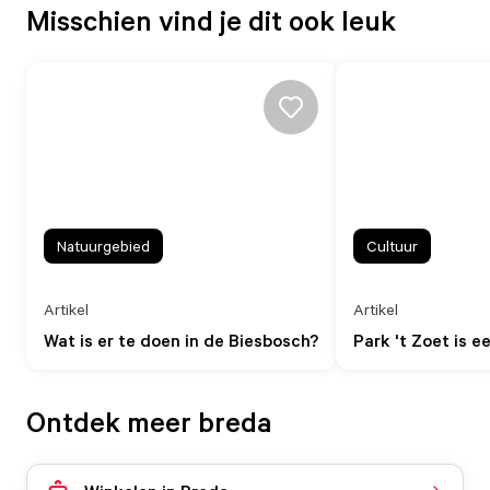
Misschien vind je dit ook leuk
Natuurgebied
Cultuur
Artikel
Artikel
Wat is er te doen in de Biesbosch?
Park 't Zoet is 
Ontdek meer breda