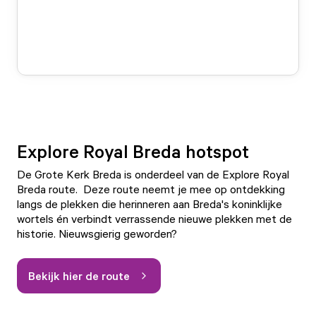
Explore Royal Breda hotspot
De Grote Kerk Breda is onderdeel van de Explore Royal
Breda route. Deze route neemt je mee op ontdekking
langs de plekken die herinneren aan Breda's koninklijke
wortels én verbindt verrassende nieuwe plekken met de
historie. Nieuwsgierig geworden?
Bekijk hier de route