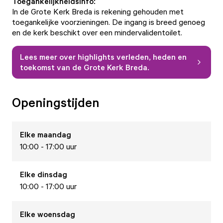
Toegankelijkheidsinfo:
In de Grote Kerk Breda is rekening gehouden met
toegankelijke voorzieningen. De ingang is breed genoeg
en de kerk beschikt over een mindervalidentoilet.
Lees meer over highlights verleden, heden en
toekomst van de Grote Kerk Breda.
Openingstijden
Elke
maandag
10:00 - 17:00 uur
Elke
dinsdag
10:00 - 17:00 uur
Elke
woensdag