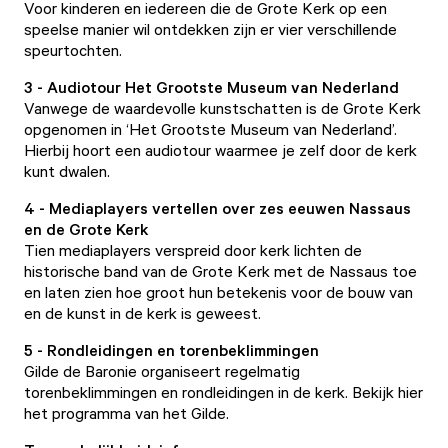
Voor kinderen en iedereen die de Grote Kerk op een
speelse manier wil ontdekken zijn er vier verschillende
speurtochten
.
3 - Audiotour Het Grootste Museum van Nederland
Vanwege de waardevolle kunstschatten is de Grote Kerk
opgenomen in ‘Het Grootste Museum van Nederland’.
Hierbij hoort een
audiotour
waarmee je zelf door de kerk
kunt dwalen.
4 - Mediaplayers vertellen over zes eeuwen Nassaus
en de Grote Kerk
Tien mediaplayers verspreid door kerk lichten de
historische band van de Grote Kerk met de Nassaus toe
en laten zien hoe groot hun betekenis voor de bouw van
en de kunst in de kerk is geweest.
5 - Rondleidingen en torenbeklimmingen
Gilde de Baronie organiseert regelmatig
torenbeklimmingen
en rondleidingen in de kerk.
Bekijk hier
het programma van het Gilde.