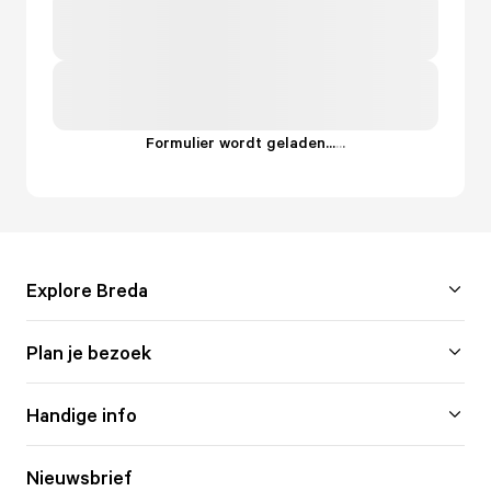
Formulier wordt geladen...
.
.
.
Explore Breda
Plan je bezoek
Handige info
Nieuwsbrief