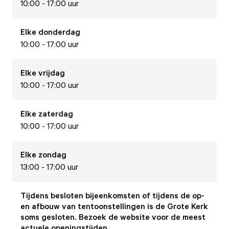
10:00 - 17:00 uur
Elke
donderdag
10:00 - 17:00 uur
Elke
vrijdag
10:00 - 17:00 uur
Elke
zaterdag
10:00 - 17:00 uur
Elke
zondag
13:00 - 17:00 uur
Tijdens besloten bijeenkomsten of tijdens de op-
en afbouw van tentoonstellingen is de Grote Kerk
soms gesloten. Bezoek de website voor de meest
actuele openingstijden.