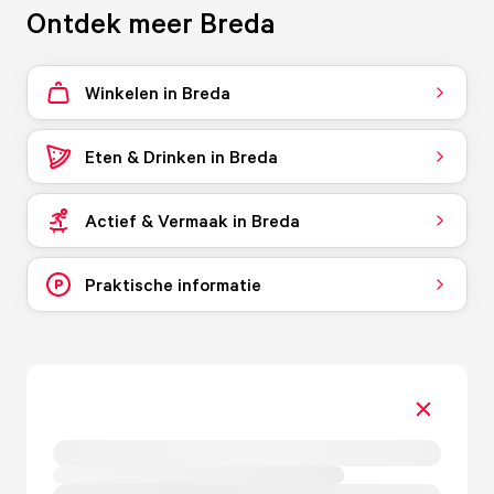
Ontdek meer Breda
Winkelen in Breda
Eten & Drinken in Breda
Actief & Vermaak in Breda
Praktische informatie