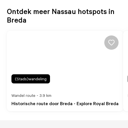
Ontdek meer Nassau hotspots in
Breda
(Stads)wandeling
Wandel route - 3.9 km
Historische route door Breda - Explore Royal Breda