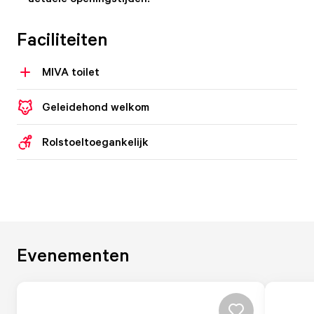
Faciliteiten
MIVA toilet
Geleidehond welkom
Rolstoeltoegankelijk
Evenementen