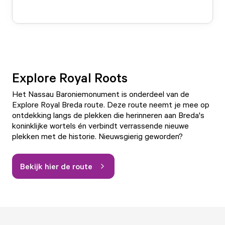
Explore Royal Roots
Het Nassau Baroniemonument is onderdeel van de
Explore Royal Breda route. Deze route neemt je mee op
ontdekking langs de plekken die herinneren aan Breda's
koninklijke wortels én verbindt verrassende nieuwe
plekken met de historie. Nieuwsgierig geworden?
Bekijk hier de route