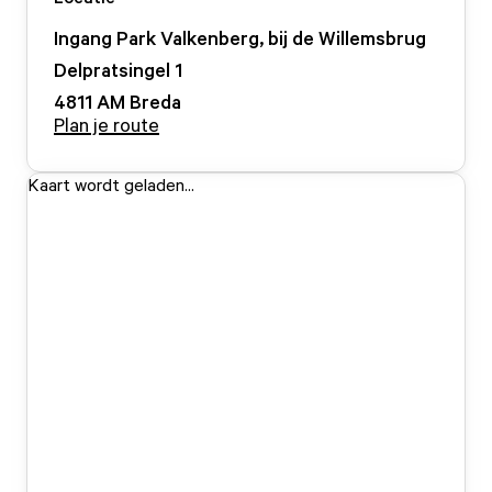
Ingang Park Valkenberg, bij de Willemsbrug
Delpratsingel
1
4811 AM
Breda
Plan je route
Kaart wordt geladen...