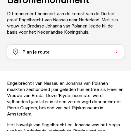
Dit monument herinnert aan de komst van de Duitse
graaf Engelbrecht van Nassau naar Nederland. Met zijn
vrouw, de Bredase Johanna van Polanen, legde hij de
basis voor het Nederlandse Koningshuis.
Plan je route
Engelbrecht I van Nassau en Johanna van Polanen
maakten zeshonderd jaar geleden hun entree als Heer en
Vrouwe van Breda. Deze 'Blyde Incomste' werd
vijfhonderd jaar later in steen vereeuwigd door architect
Pierre Cuypers, bekend van het Rijskmuseum in
Amsterdam.
Het huwelijk van Engelbrecht en Johanna was het begin
van het Nederlands koningshuis. Breda werd een