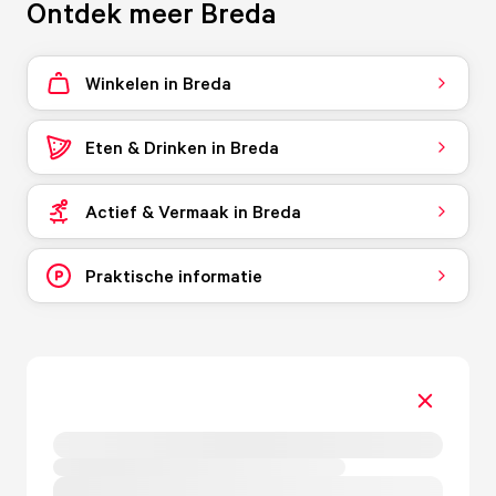
Ontdek meer Breda
Winkelen in Breda
Eten & Drinken in Breda
Actief & Vermaak in Breda
Praktische informatie