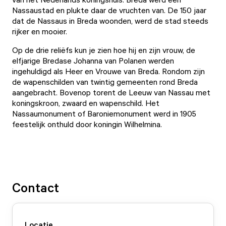
Nassaustad en plukte daar de vruchten van. De 150 jaar
dat de Nassaus in Breda woonden, werd de stad steeds
rijker en mooier.
Op de drie reliëfs kun je zien hoe hij en zijn vrouw, de
elfjarige Bredase Johanna van Polanen werden
ingehuldigd als Heer en Vrouwe van Breda. Rondom zijn
de wapenschilden van twintig gemeenten rond Breda
aangebracht. Bovenop torent de Leeuw van Nassau met
koningskroon, zwaard en wapenschild. Het
Nassaumonument of Baroniemonument werd in 1905
feestelijk onthuld door koningin Wilhelmina.
Contact
Locatie