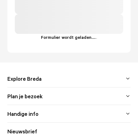
Formulier wordt geladen...
.
.
.
Explore Breda
Plan je bezoek
Handige info
Nieuwsbrief