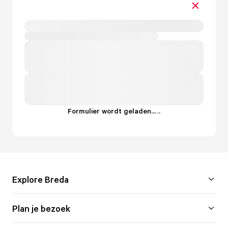
Formulier wordt geladen...
.
.
.
Explore Breda
Plan je bezoek