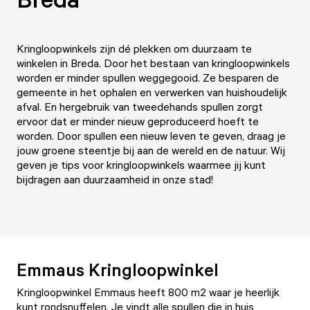
Kringloopwinkels zijn dé plekken om duurzaam te
winkelen in Breda. Door het bestaan van kringloopwinkels
worden er minder spullen weggegooid. Ze besparen de
gemeente in het ophalen en verwerken van huishoudelijk
afval. En hergebruik van tweedehands spullen zorgt
ervoor dat er minder nieuw geproduceerd hoeft te
worden. Door spullen een nieuw leven te geven, draag je
jouw groene steentje bij aan de wereld en de natuur. Wij
geven je tips voor kringloopwinkels waarmee jij kunt
bijdragen aan duurzaamheid in onze stad!
Emmaus Kringloopwinkel
Kringloopwinkel Emmaus
heeft 800 m2 waar je heerlijk
kunt rondsnuffelen. Je vindt alle spullen die in huis