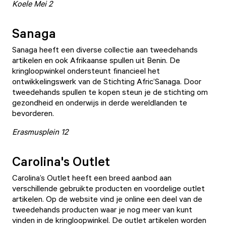
Koele Mei 2
Sanaga
Sanaga
heeft een diverse collectie aan tweedehands
artikelen en ook Afrikaanse spullen uit Benin. De
kringloopwinkel ondersteunt financieel het
ontwikkelingswerk van de Stichting Afric’Sanaga. Door
tweedehands spullen te kopen steun je de stichting om
gezondheid en onderwijs in derde wereldlanden te
bevorderen.
Erasmusplein 12
Carolina's Outlet
Carolina’s Outlet
heeft een breed aanbod aan
verschillende gebruikte producten en voordelige outlet
artikelen. Op de website vind je online een deel van de
tweedehands producten waar je nog meer van kunt
vinden in de kringloopwinkel. De outlet artikelen worden