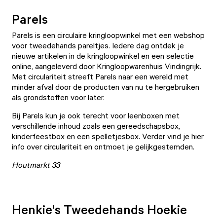
Parels
Parels
is een circulaire kringloopwinkel met een webshop
voor tweedehands pareltjes. Iedere dag ontdek je
nieuwe artikelen in de kringloopwinkel en een selectie
online, aangeleverd door Kringloopwarenhuis Vindingrijk.
Met circulariteit streeft Parels naar een wereld met
minder afval door de producten van nu te hergebruiken
als grondstoffen voor later.
Bij Parels kun je ook terecht voor leenboxen met
verschillende inhoud zoals een gereedschapsbox,
kinderfeestbox en een spelletjesbox. Verder vind je hier
info over circulariteit en ontmoet je gelijkgestemden.
Houtmarkt 33
Henkie's Tweedehands Hoekie