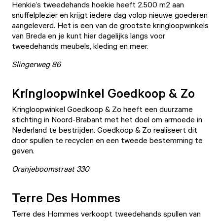
Henkie’s tweedehands hoekie
heeft 2.500 m2 aan
snuffelplezier en krijgt iedere dag volop nieuwe goederen
aangeleverd. Het is een van de grootste kringloopwinkels
van Breda en je kunt hier dagelijks langs voor
tweedehands meubels, kleding en meer.
Slingerweg 86
Kringloopwinkel Goedkoop & Zo
Kringloopwinkel Goedkoop & Zo
heeft een duurzame
stichting in Noord-Brabant met het doel om armoede in
Nederland te bestrijden. Goedkoop & Zo realiseert dit
door spullen te recyclen en een tweede bestemming te
geven.
Oranjeboomstraat 330
Terre Des Hommes
Terre des Hommes
verkoopt tweedehands spullen van