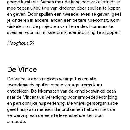
goede kwaliteit. Samen met de kringloopwinkel strijdt je
mee tegen uitbuiting van kinderen door spullen te kopen
en geven. Door spullen een tweede leven te geven, geef
je kinderen in andere landen een betere toekomst. Kom
winkelen om de projecten van Terre des Hommes te
steunen voor hun missie om kinderuitbuiting te stoppen.
Hooghout 54
De Vince
De Vince
is een kringloop waar je tussen alle
tweedehands spullen mooie vintage items kunt
ontdekken. De inkomsten van de kringloopwinkel gaan
naar de Vincentius Vereniging voor armoedebestrijding
en persoonlijke hulpverlening. De vrijwilligersorganisatie
geeft hulp aan mensen die problemen hebben met de
verwerving van de eerste levensbehoeften door
armoede.