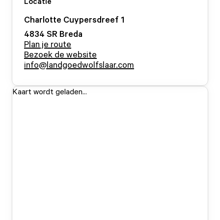
Locatie
Charlotte Cuypersdreef
1
4834 SR
Breda
Plan je route
Bezoek de website
info@landgoedwolfslaar.com
Kaart wordt geladen...