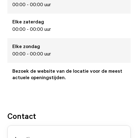
00:00 - 00:00 uur
Elke
zaterdag
00:00 - 00:00 uur
Elke
zondag
00:00 - 00:00 uur
Bezoek de website van de locatie voor de meest
actuele openingstijden.
Contact