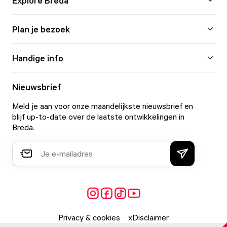
Explore Breda
Plan je bezoek
Handige info
Nieuwsbrief
Meld je aan voor onze maandelijkste nieuwsbrief en
blijf up-to-date over de laatste ontwikkelingen in
Breda.
Privacy & cookies
Disclaimer