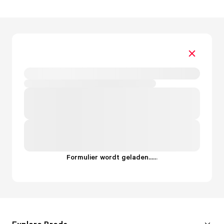
Formulier wordt geladen...
.
.
.