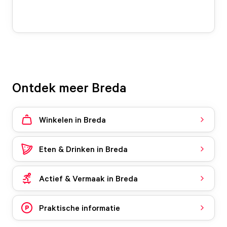
Ontdek meer Breda
Winkelen in Breda
Eten & Drinken in Breda
Actief & Vermaak in Breda
Praktische informatie