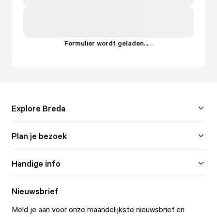
Formulier wordt geladen...
.
.
.
Explore Breda
Plan je bezoek
Handige info
Nieuwsbrief
Meld je aan voor onze maandelijkste nieuwsbrief en