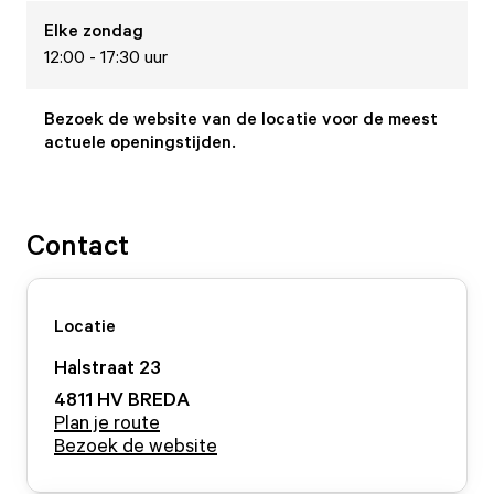
Elke
zondag
12:00 - 17:30 uur
Bezoek de website van de locatie voor de meest
actuele openingstijden.
Contact
Locatie
Halstraat
23
4811 HV
BREDA
Plan je route
Bezoek de website