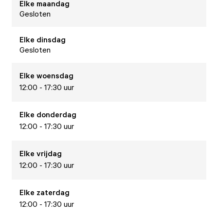
Elke
maandag
Gesloten
Elke
dinsdag
Gesloten
Elke
woensdag
12:00 - 17:30 uur
Elke
donderdag
12:00 - 17:30 uur
Elke
vrijdag
12:00 - 17:30 uur
Elke
zaterdag
12:00 - 17:30 uur