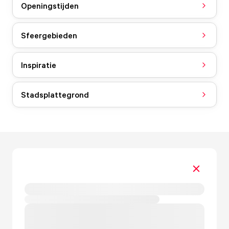
Openingstijden
Sfeergebieden
Inspiratie
Stadsplattegrond