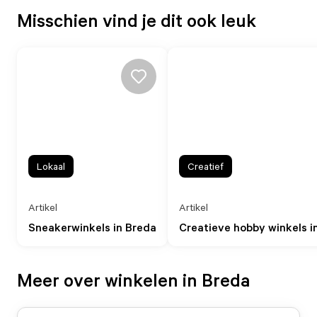
Misschien vind je dit ook leuk
Lokaal
Creatief
Artikel
Artikel
Sneakerwinkels in Breda
Creatieve hobby winkels i
Meer over winkelen in Breda