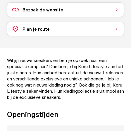
Bezoek de website
Plan je route
Wil jij nieuwe sneakers en ben je opzoek naar een
speciaal exemplaar? Dan ben je bij Koru Lifestyle aan het
juiste adres. Hun aanbod bestaat uit de nieuwst releases
en verschillende exclusieve en unieke schoenen. Heb je
ook nog wat nieuwe kleding nodig? Ook die ga je bij Koru
Lifestyle zeker vinden. Hun kledingcollectie sluit mooi aan
bij de exclusieve sneakers.
Openingstijden