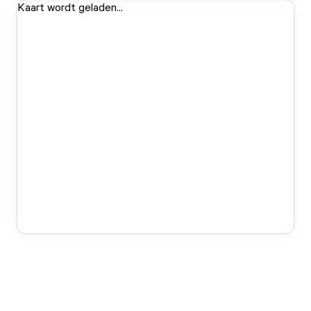
Kaart wordt geladen...