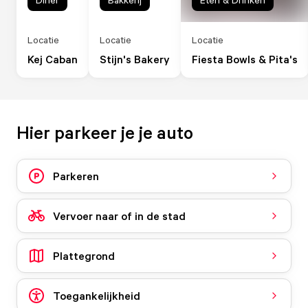
Locatie
Locatie
Locatie
Kej Caban
Stijn's Bakery
Fiesta Bowls & Pita's
Hier parkeer je je auto
Parkeren
Vervoer naar of in de stad
Plattegrond
Toegankelijkheid