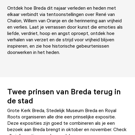
Ontdek hoe Breda dit najaar verleden en heden met
elkaar verbindt via tentoonstellingen over René van
Chalon, Willem van Oranje en de herinnering aan vrijheid
en verlies. Laat je verrassen door kunst die emoties als
liefde, verdriet, hoop en angst oproept, ontdek hoe
verhalen van verzet en de strijd voor vrijheid blijven
inspireren, en zie hoe historische gebeurtenissen
doorwerken in het heden.
Twee prinsen van Breda terug in
de stad
Grote Kerk Breda, Stedelijk Museum Breda en Royal
Roots organiseren alle drie een prinselijke expositie.
Deze exposities zijn goed te combineren als je een
bezoek aan Breda brengt in oktober en november. Check