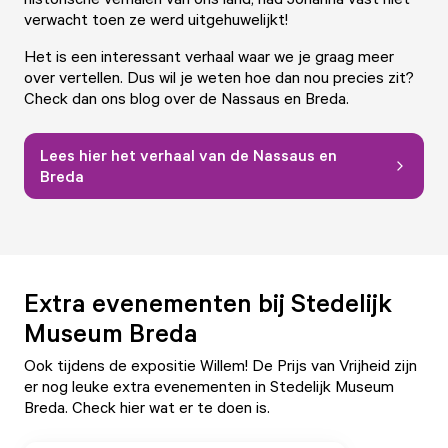
verwacht toen ze werd uitgehuwelijkt!
Het is een interessant verhaal waar we je graag meer
over vertellen. Dus wil je weten hoe dan nou precies zit?
Check dan ons blog over de Nassaus en Breda.
Lees hier het verhaal van de Nassaus en
Breda
Extra evenementen bij Stedelijk
Museum Breda
Ook tijdens de expositie Willem! De Prijs van Vrijheid zijn
er nog leuke extra evenementen in Stedelijk Museum
Breda. Check hier wat er te doen is.