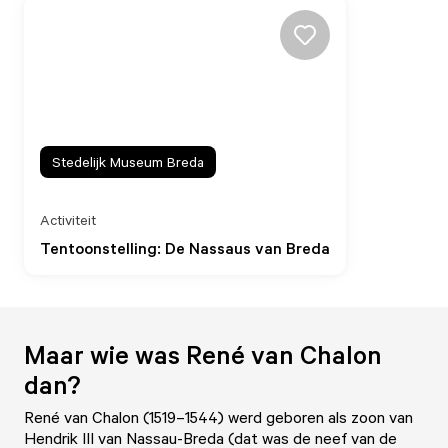
Stedelijk Museum Breda
Activiteit
Tentoonstelling: De Nassaus van Breda
Maar wie was René van Chalon
dan?
René van Chalon (1519–1544) werd geboren als zoon van
Hendrik III van Nassau-Breda (dat was de neef van de