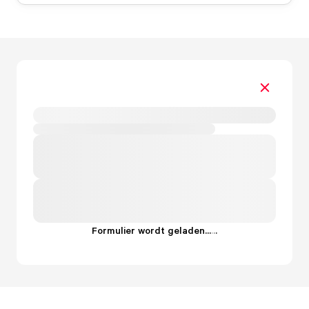
Formulier wordt geladen...
.
.
.