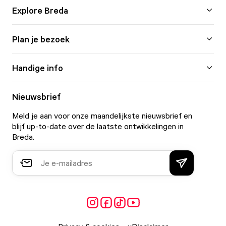
Explore Breda
Plan je bezoek
Handige info
Nieuwsbrief
Meld je aan voor onze maandelijkste nieuwsbrief en
blijf up-to-date over de laatste ontwikkelingen in
Breda.