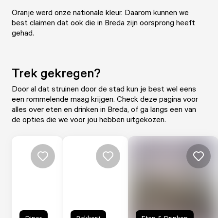
Oranje werd onze nationale kleur. Daarom kunnen we
best claimen dat ook die in Breda zijn oorsprong heeft
gehad.
Trek gekregen?
Door al dat struinen door de stad kun je best wel eens
een rommelende maag krijgen. Check
deze pagina voor
alles over eten en drinken in Breda
, of ga langs een van
de opties die we voor jou hebben uitgekozen.
Diner
Bakkerij
Eten & Drinken