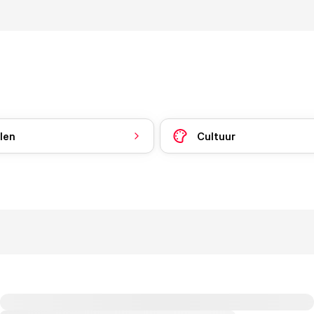
len
Cultuur