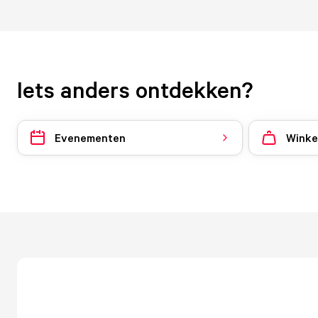
Iets anders ontdekken?
Evenementen
Winke