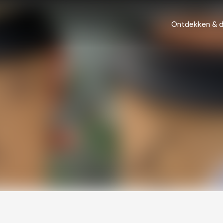
Ontdekken & 