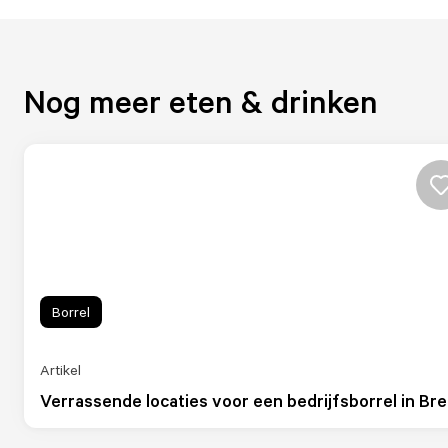
Nog meer eten & drinken
Borrel
Artikel
Verrassende locaties voor een bedrijfsborrel in Br