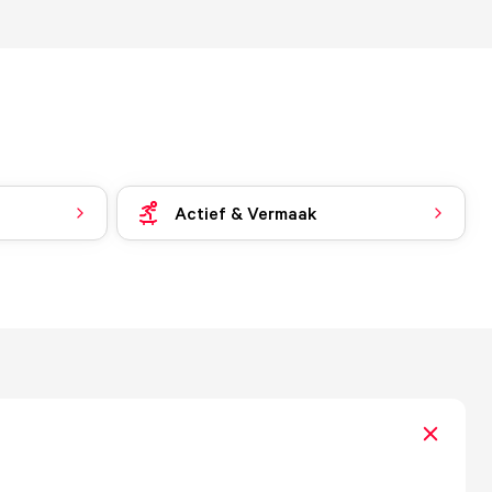
Actief & Vermaak