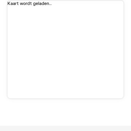
Kaart wordt geladen...