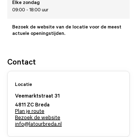
Elke
zondag
09:00 - 18:00 uur
Bezoek de website van de locatie voor de meest
actuele openingstijden.
Contact
Locatie
Veemarktstraat
31
4811 ZC
Breda
Plan je route
Bezoek de website
info@latourbreda.nl