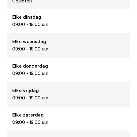
Gesloten
Elke
dinsdag
09:00 - 18:00 uur
Elke
woensdag
09:00 - 18:00 uur
Elke
donderdag
09:00 - 19:00 uur
Elke
vrijdag
09:00 - 19:00 uur
Elke
zaterdag
09:00 - 19:00 uur