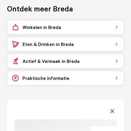
Ontdek meer Breda
Winkelen in Breda
Eten & Drinken in Breda
Actief & Vermaak in Breda
Praktische informatie