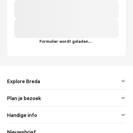
Formulier wordt geladen...
.
.
.
Explore Breda
Plan je bezoek
Handige info
Nieuwsbrief