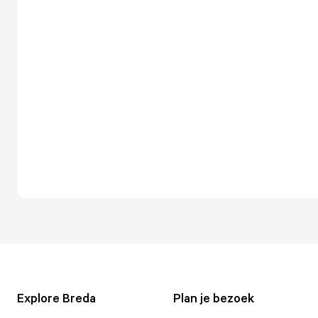
Explore Breda
Plan je bezoek