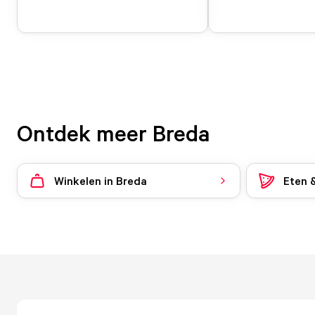
Ontdek meer Breda
Winkelen in Breda
Eten 