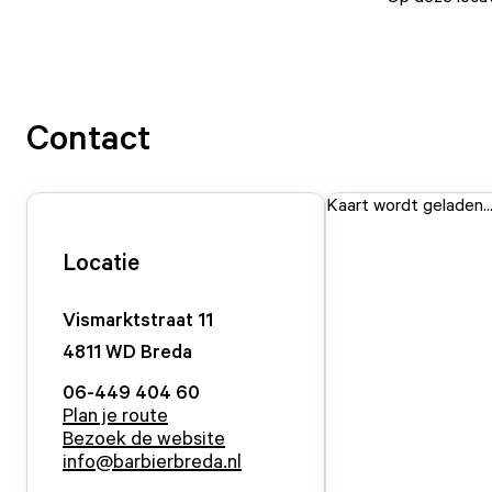
Contact
Kaart wordt geladen..
Locatie
Vismarktstraat
11
4811 WD
Breda
06-449 404 60
Plan je route
Bezoek de website
info@barbierbreda.nl