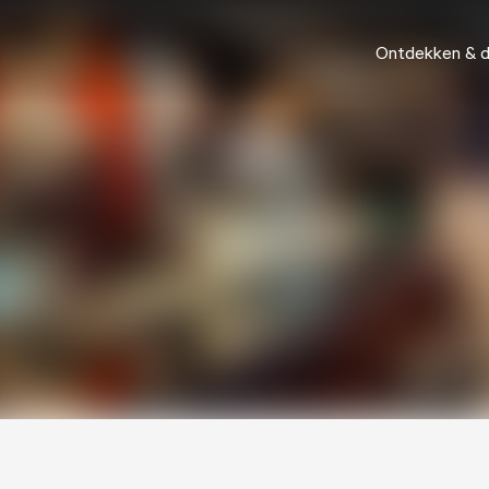
Ontdekken & 