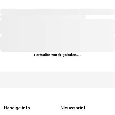
Formulier wordt geladen...
.
.
.
Handige info
Nieuwsbrief