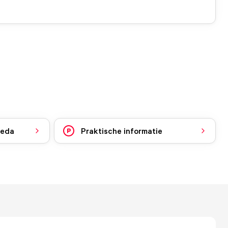
reda
Praktische informatie