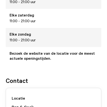
11:00 - 21:00 uur
Elke
zaterdag
11:00 - 21:00 uur
Elke
zondag
11:00 - 21:00 uur
Bezoek de website van de locatie voor de meest
actuele openingstijden.
Contact
Locatie