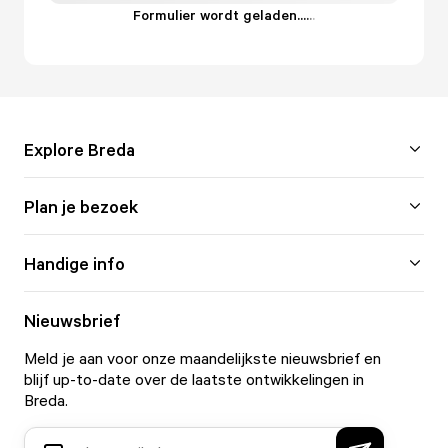
Formulier wordt geladen...
.
.
.
Explore Breda
Plan je bezoek
Handige info
Nieuwsbrief
Meld je aan voor onze maandelijkste nieuwsbrief en
blijf up-to-date over de laatste ontwikkelingen in
Breda.